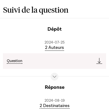
Suivi de la question
Dépôt
2024-07-25
2 Auteurs
Question
Réponse
2024-08-19
2 Destinataires