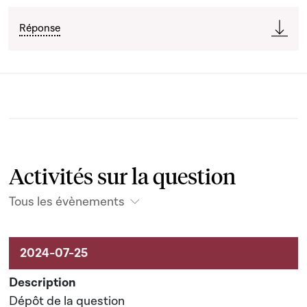
Réponse
Activités sur la question
Tous les évènements
Activités liées au dossier
Dépôt de la question