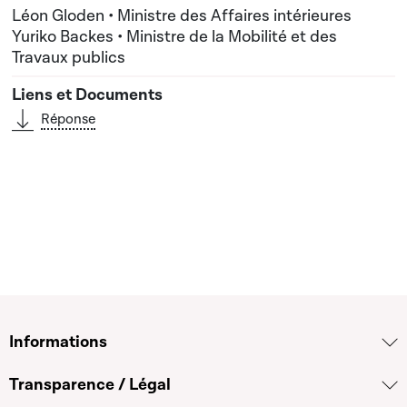
Léon Gloden • Ministre des Affaires intérieures
Yuriko Backes • Ministre de la Mobilité et des
Travaux publics
Réponse
Informations
Transparence / Légal