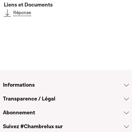
Réponse
Informations
Transparence / Légal
Abonnement
Suivez #Chambrelux sur