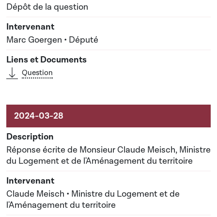
Dépôt de la question
Marc Goergen • Député
Question
Réponse écrite de Monsieur Claude Meisch, Ministre
du Logement et de l'Aménagement du territoire
Claude Meisch • Ministre du Logement et de
l'Aménagement du territoire