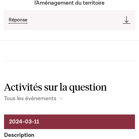
l'Aménagement du territoire
Réponse
Activités sur la question
Tous les évènements
Activités liées au dossier