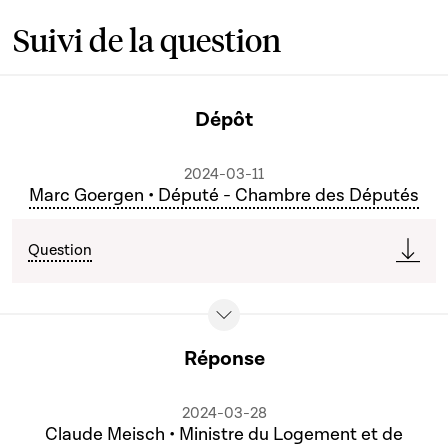
Suivi de la question
Dépôt
2024-03-11
Marc Goergen • Député - Chambre des Députés
Question
Réponse
2024-03-28
Claude Meisch • Ministre du Logement et de