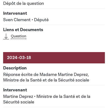
Dépôt de la question
Sven Clement • Député
Question
Réponse écrite de Madame Martine Deprez,
Ministre de la Santé et de la Sécurité sociale
Martine Deprez • Ministre de la Santé et de la
Sécurité sociale