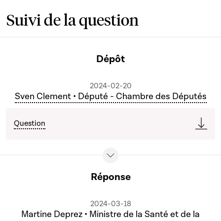
Suivi de la question
Dépôt
2024-02-20
Sven Clement • Député - Chambre des Députés
Question
Réponse
2024-03-18
Martine Deprez • Ministre de la Santé et de la