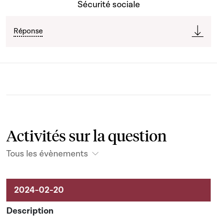
Sécurité sociale
Réponse
Activités sur la question
Tous les évènements
Activités liées au dossier