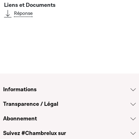
Réponse
Informations
Transparence / Légal
Abonnement
Suivez #Chambrelux sur