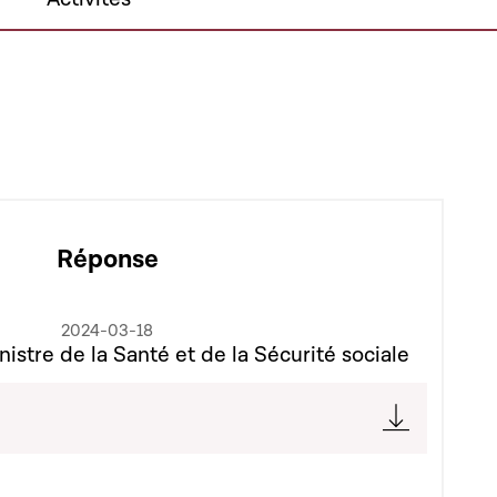
Réponse
2024-03-18
istre de la Santé et de la Sécurité sociale