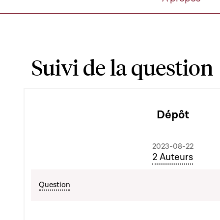
Suivi de la question
Dépôt
2023-08-22
2 Auteurs
Question