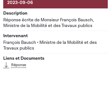
Réponse écrite de Monsieur François Bausch,
Ministre de la Mobilité et des Travaux publics
François Bausch • Ministre de la Mobilité et des
Travaux publics
Réponse