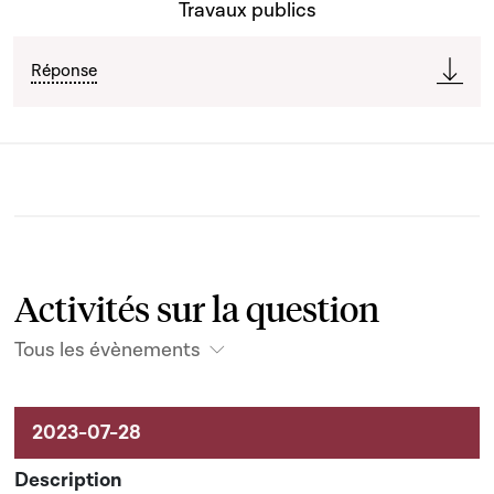
Travaux publics
Réponse
Activités sur la question
Tous les évènements
Activités liées au dossier