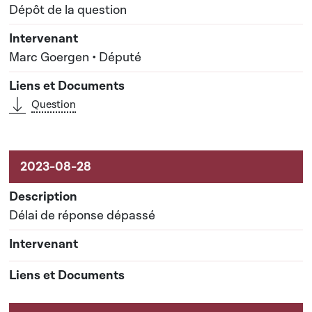
Dépôt de la question
Marc Goergen • Député
Question
Délai de réponse dépassé