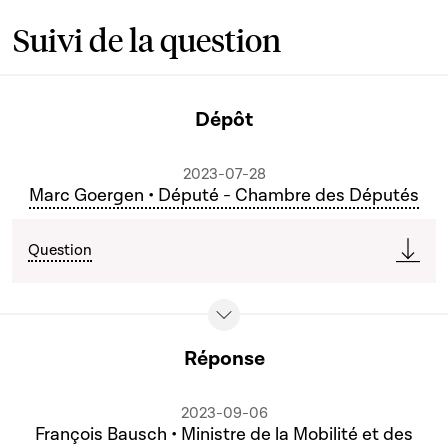
Suivi de la question
Dépôt
2023-07-28
Marc Goergen • Député - Chambre des Députés
Question
Réponse
2023-09-06
François Bausch • Ministre de la Mobilité et des