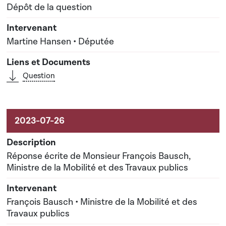
Dépôt de la question
Martine Hansen • Députée
Question
Réponse écrite de Monsieur François Bausch,
Ministre de la Mobilité et des Travaux publics
François Bausch • Ministre de la Mobilité et des
Travaux publics