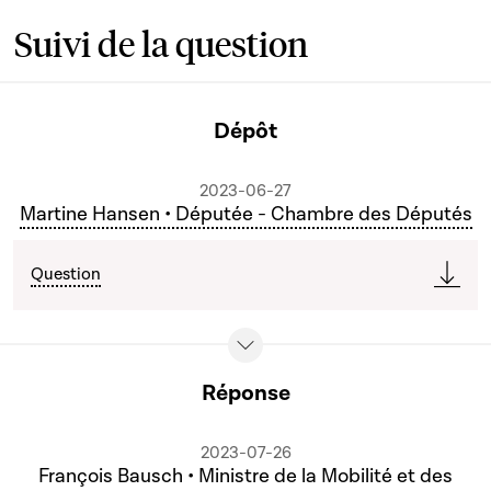
Suivi de la question
Dépôt
2023-06-27
Martine Hansen • Députée - Chambre des Députés
Question
Réponse
2023-07-26
François Bausch • Ministre de la Mobilité et des