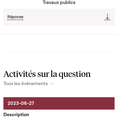
Travaux publics
Réponse
Activités sur la question
Tous les évènements
Activités liées au dossier