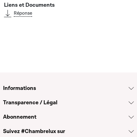
Réponse
Informations
Transparence / Légal
Abonnement
Suivez #Chambrelux sur