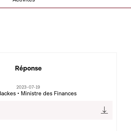
Réponse
2023-07-19
Backes • Ministre des Finances