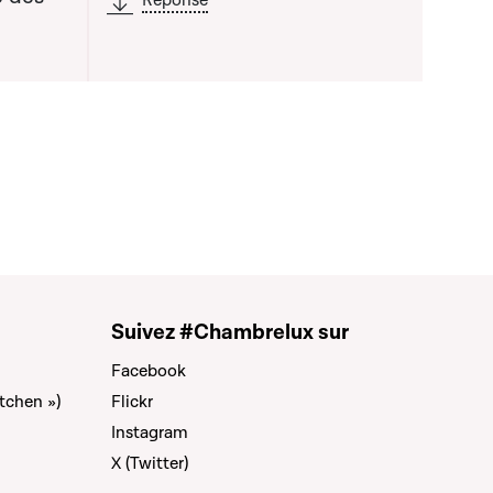
Réponse
Suivez #Chambrelux sur
Facebook
tchen »)
Flickr
Instagram
X (Twitter)