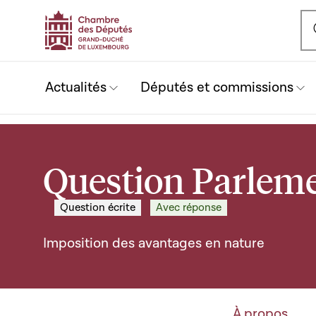
Ou
Actualités
Députés et commissions
Question Parleme
Question écrite
Avec réponse
Imposition des avantages en nature
À propos