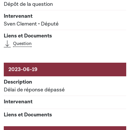
Dépôt de la question
Sven Clement • Député
Question
Délai de réponse dépassé