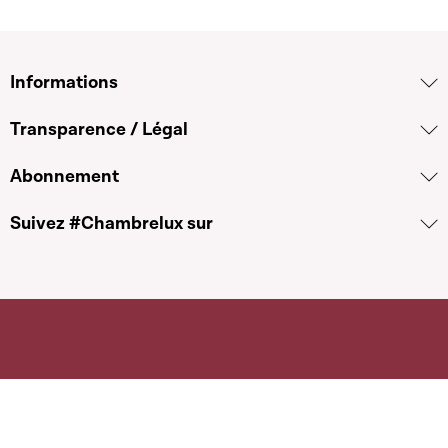
Informations
Transparence / Légal
Abonnement
Suivez #Chambrelux sur