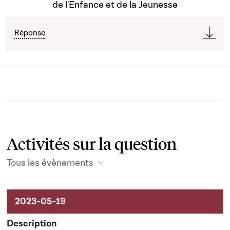
de l'Enfance et de la Jeunesse
Réponse
Activités sur la question
Tous les évènements
Activités liées au dossier