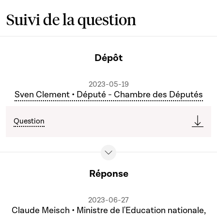
Suivi de la question
Dépôt
2023-05-19
Sven Clement • Député - Chambre des Députés
Question
Réponse
2023-06-27
Claude Meisch • Ministre de l'Education nationale,