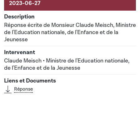
Réponse écrite de Monsieur Claude Meisch, Ministre
de l'Education nationale, de l'Enfance et de la
Jeunesse
Claude Meisch • Ministre de l'Education nationale,
de l'Enfance et de la Jeunesse
Réponse