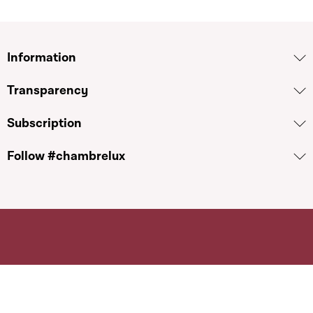
Information
Transparency
Subscription
Follow #chambrelux