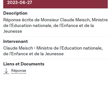
Réponse écrite de Monsieur Claude Meisch, Ministre
de l'Education nationale, de l'Enfance et de la
Jeunesse
Claude Meisch • Ministre de l'Education nationale,
de l'Enfance et de la Jeunesse
Réponse