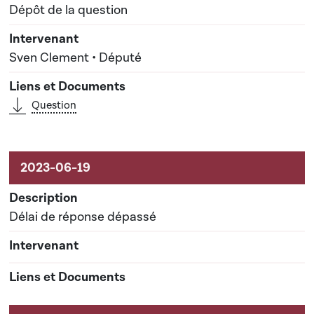
Dépôt de la question
Sven Clement • Député
Question
Délai de réponse dépassé