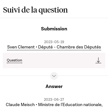
Suivi de la question
Submission
2023-05-19
Sven Clement • Député - Chambre des Députés
Question
Answer
2023-06-27
Claude Meisch • Ministre de l'Education nationale,