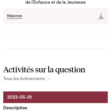
de l'Enfance et de la Jeunesse
Réponse
Activités sur la question
Tous les évènements
Activités sur le dossier