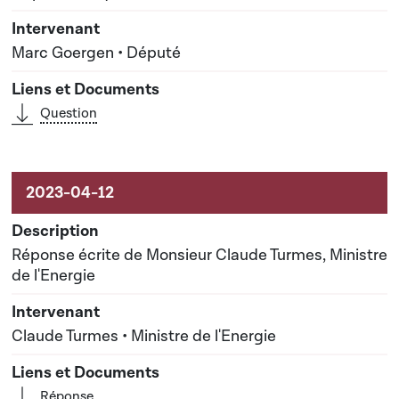
Marc Goergen • Député
Question
Réponse écrite de Monsieur Claude Turmes, Ministre
de l'Energie
Claude Turmes • Ministre de l'Energie
Réponse