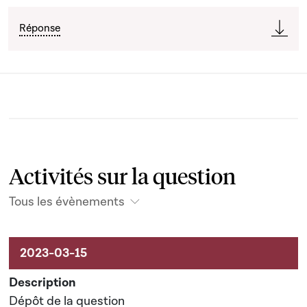
Réponse
Activités sur la question
Tous les évènements
Activités liées au dossier
Dépôt de la question