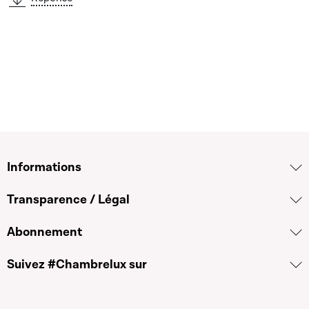
Informations
Transparence / Légal
Abonnement
Suivez #Chambrelux sur