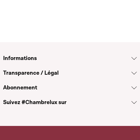
Informations
Transparence / Légal
Abonnement
Suivez #Chambrelux sur