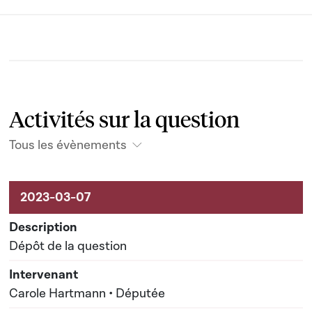
Activités sur la question
Tous les évènements
Activités liées au dossier
Dépôt de la question
Carole Hartmann • Députée