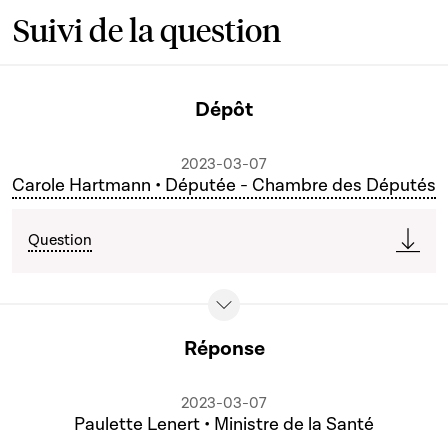
Suivi de la question
Dépôt
2023-03-07
Carole Hartmann • Députée - Chambre des Députés
Question
Réponse
2023-03-07
Paulette Lenert • Ministre de la Santé