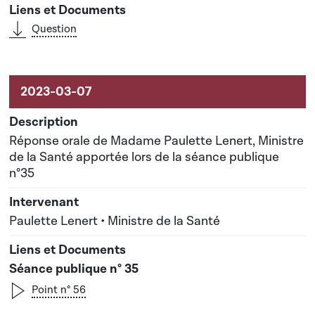
Question
Réponse orale de Madame Paulette Lenert, Ministre
de la Santé apportée lors de la séance publique
n°35
Paulette Lenert • Ministre de la Santé
Séance publique n° 35
Point n° 56