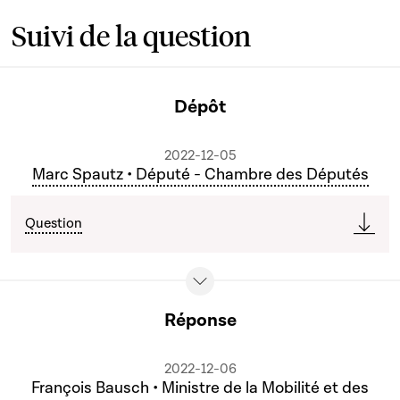
Suivi de la question
Dépôt
2022-12-05
Marc Spautz • Député - Chambre des Députés
Question
Réponse
2022-12-06
François Bausch • Ministre de la Mobilité et des