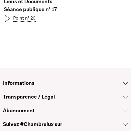
Séance publique n° 17
Point n° 20
Informations
Transparence / Légal
Abonnement
Suivez #Chambrelux sur