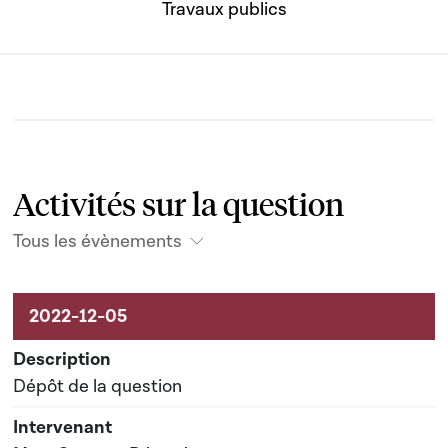
Travaux publics
Activités sur la question
Tous les évènements
Activités liées au dossier
Dépôt de la question