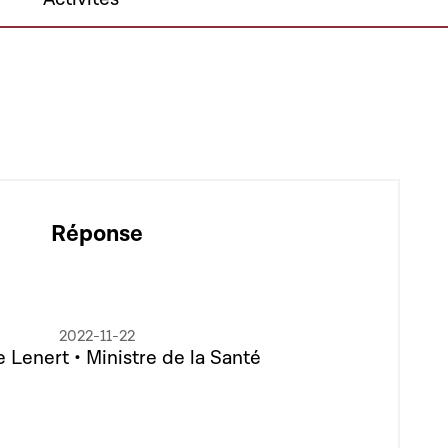
Réponse
2022-11-22
e Lenert • Ministre de la Santé