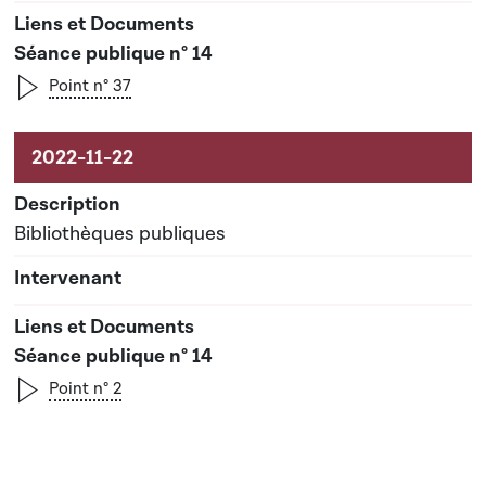
Séance publique n° 14
Point n° 37
Bibliothèques publiques
Séance publique n° 14
Point n° 2