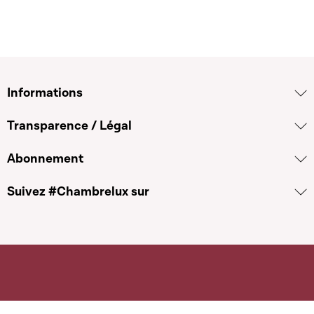
Informations
Transparence / Légal
Abonnement
Suivez #Chambrelux sur