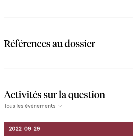
Références au dossier
Activités sur la question
Tous les évènements
Activités liées au dossier