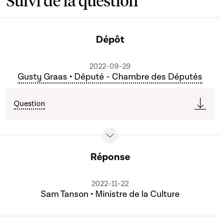
Suivi de la question
Dépôt
2022-09-29
Gusty Graas • Député - Chambre des Députés
Question
Réponse
2022-11-22
Sam Tanson • Ministre de la Culture