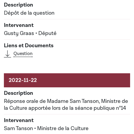
Dépôt de la question
Gusty Graas • Député
Question
Réponse orale de Madame Sam Tanson, Ministre de
la Culture apportée lors de la séance publique n°14
Sam Tanson • Ministre de la Culture