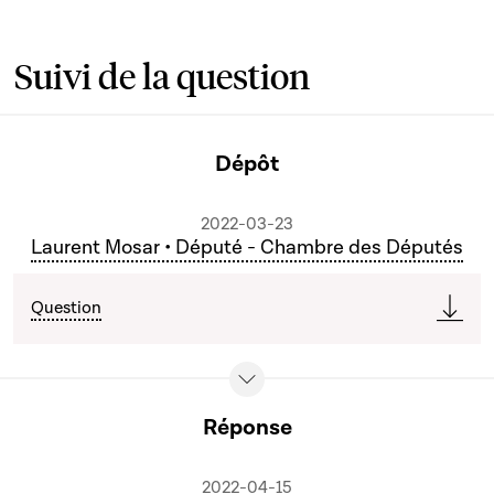
Suivi de la question
Dépôt
2022-03-23
Laurent Mosar • Député - Chambre des Députés
Question
Réponse
2022-04-15