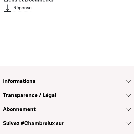
Réponse
Informations
Transparence / Légal
Abonnement
Suivez #Chambrelux sur