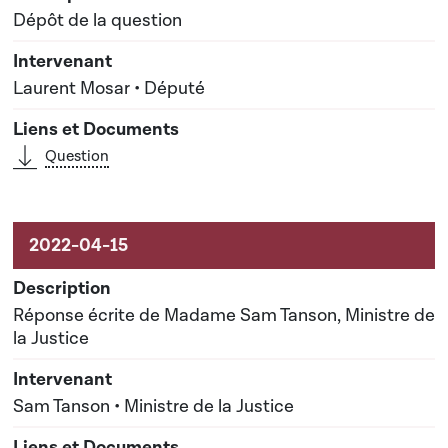
Dépôt de la question
Laurent Mosar • Député
Question
Réponse écrite de Madame Sam Tanson, Ministre de
la Justice
Sam Tanson • Ministre de la Justice