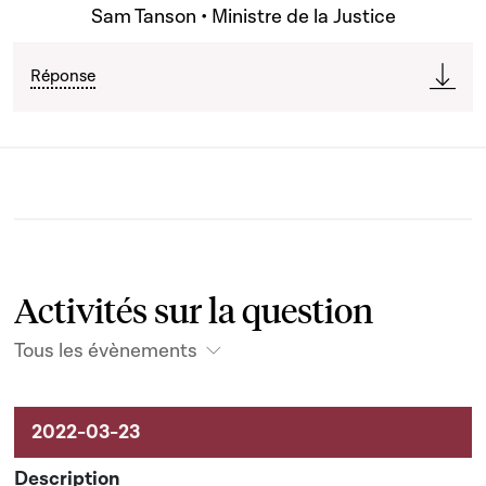
Sam Tanson • Ministre de la Justice
Réponse
Activités sur la question
Tous les évènements
Activités liées au dossier