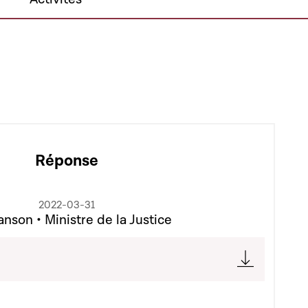
Réponse
2022-03-31
nson • Ministre de la Justice