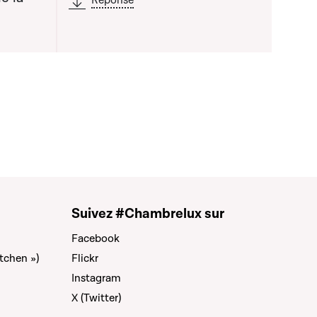
Réponse
Suivez #Chambrelux sur
Facebook
tchen »)
Flickr
Instagram
X (Twitter)