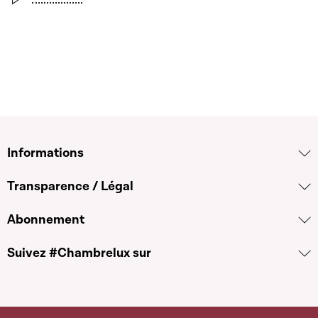
Informations
Transparence / Légal
Abonnement
Suivez #Chambrelux sur