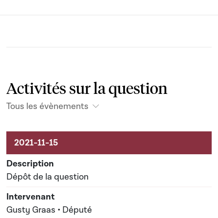
Activités sur la question
Tous les évènements
Activités liées au dossier
Dépôt de la question
Gusty Graas • Député