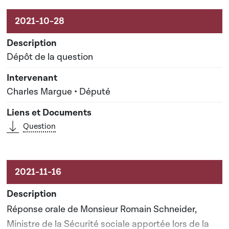
Activités liées au dossier
Dépôt de la question
Charles Margue • Député
Question
Réponse orale de Monsieur Romain Schneider,
Ministre de la Sécurité sociale apportée lors de la