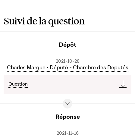
Suivi de la question
Dépôt
2021-10-28
Charles Margue • Député - Chambre des Députés
Question
Réponse
2021-11-16