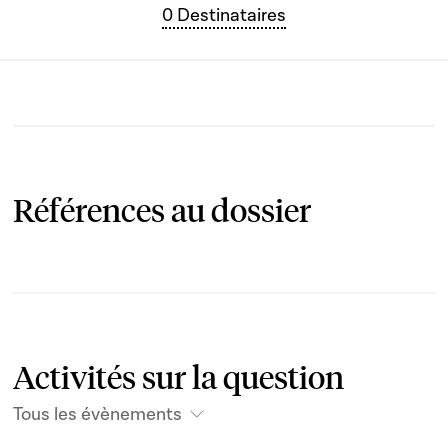
0 Destinataires
Références au dossier
Activités sur la question
Tous les évènements