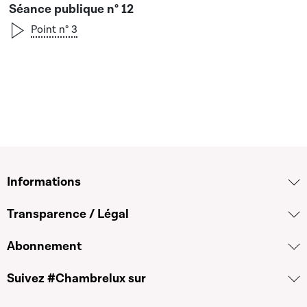
Séance publique n° 12
Point n° 3
Informations
Transparence / Légal
Abonnement
Suivez #Chambrelux sur