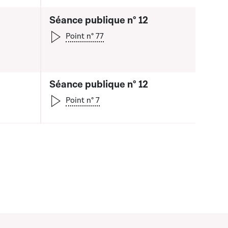
Séance publique n° 12
Point n° 77
Séance publique n° 12
Point n° 7