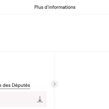
Plus d'informations
e des Députés