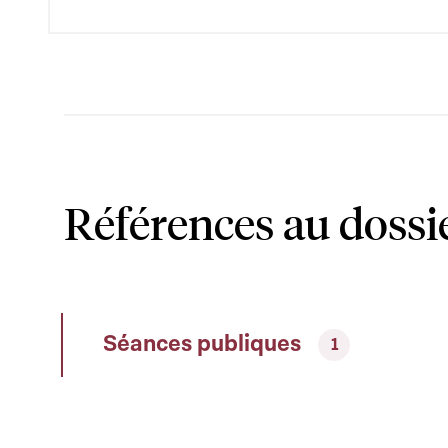
Références au dossi
Séances publiques
1