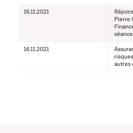
16.11.2021
Répons
Pierre
Finance
séance
16.11.2021
Assura
risques
autres 