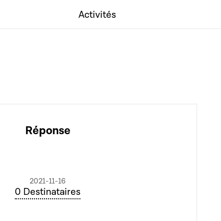
Activités
Réponse
2021-11-16
0 Destinataires