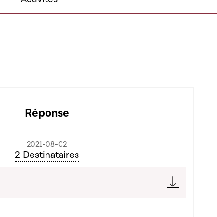
Réponse
2021-08-02
2 Destinataires