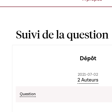
Suivi de la question
Dépôt
2021-07-02
2 Auteurs
Question