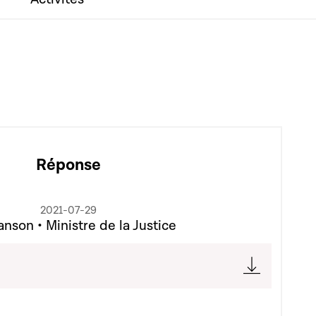
Réponse
2021-07-29
nson • Ministre de la Justice