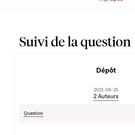
Suivi de la question
Dépôt
2021-06-25
2 Auteurs
Question