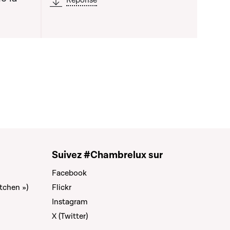
Réponse
Suivez #Chambrelux sur
Facebook
tchen »)
Flickr
Instagram
X (Twitter)