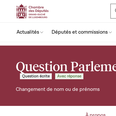
Ou
Actualités
Députés et commissions
Question Parleme
Question écrite
Avec réponse
Changement de nom ou de prénoms
À propos