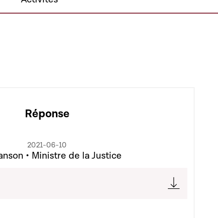
Réponse
2021-06-10
nson • Ministre de la Justice