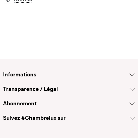
Informations
Transparence / Légal
Abonnement
Suivez #Chambrelux sur