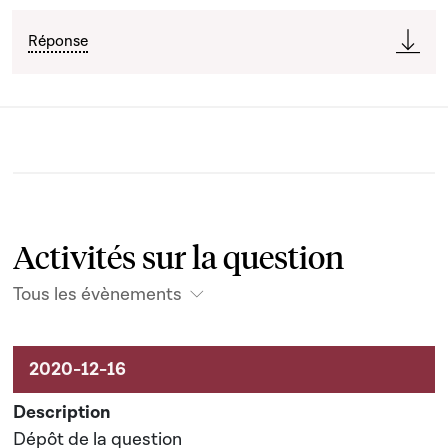
Réponse
Activités sur la question
Tous les évènements
Activités liées au dossier
Dépôt de la question