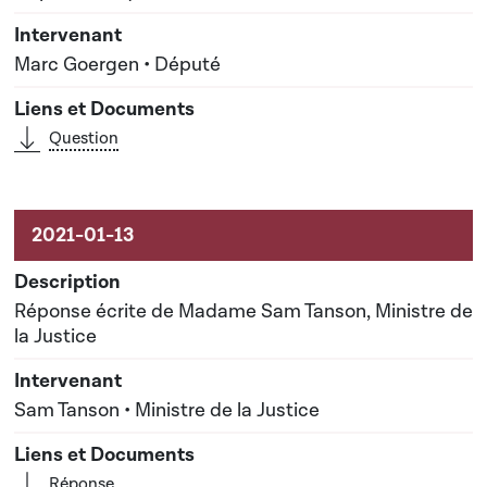
Marc Goergen • Député
Question
Réponse écrite de Madame Sam Tanson, Ministre de
la Justice
Sam Tanson • Ministre de la Justice
Réponse