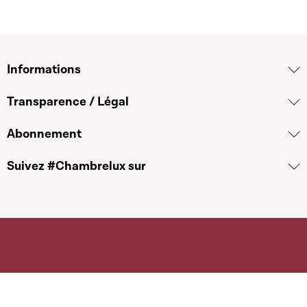
Informations
Transparence / Légal
Abonnement
Suivez #Chambrelux sur