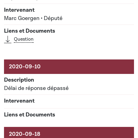
Marc Goergen • Député
Question
Délai de réponse dépassé