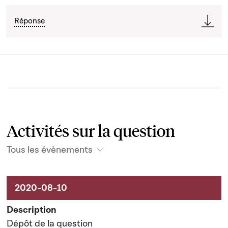
Réponse
Activités sur la question
Tous les évènements
Activités liées au dossier
Dépôt de la question