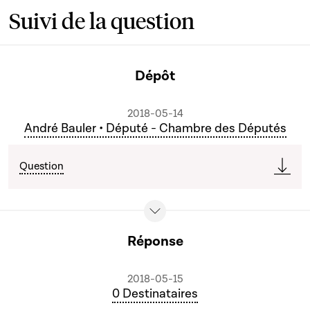
Suivi de la question
Dépôt
2018-05-14
André Bauler • Député - Chambre des Députés
Question
Réponse
2018-05-15
0 Destinataires