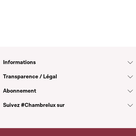
Informations
Transparence / Légal
Abonnement
Suivez #Chambrelux sur