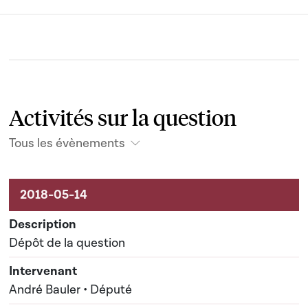
Activités sur la question
Tous les évènements
Activités liées au dossier
Dépôt de la question
André Bauler • Député