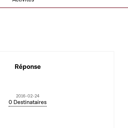
Réponse
2016-02-24
0 Destinataires