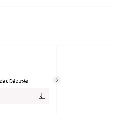
 des Députés