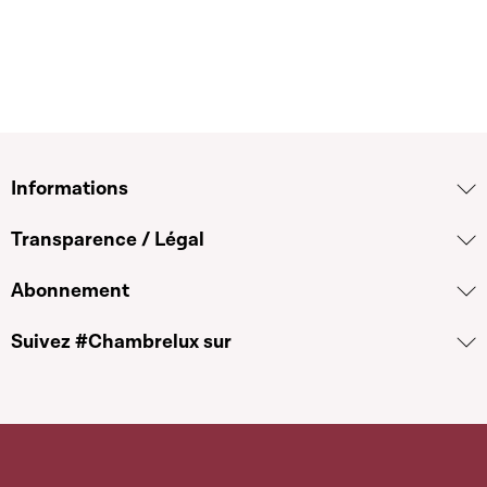
Informations
Transparence / Légal
Abonnement
Suivez #Chambrelux sur