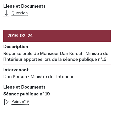
Question
Réponse orale de Monsieur Dan Kersch, Ministre de
l'Intérieur apportée lors de la séance publique n°19
Dan Kersch • Ministre de l'Intérieur
Séance publique n° 19
Point n° 9