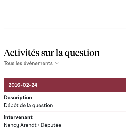
Activités sur la question
Tous les évènements
Activités liées au dossier
Dépôt de la question
Nancy Arendt • Députée