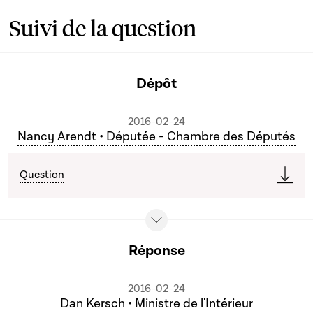
Suivi de la question
Dépôt
2016-02-24
Nancy Arendt • Députée - Chambre des Députés
Question
Réponse
2016-02-24
Dan Kersch • Ministre de l'Intérieur