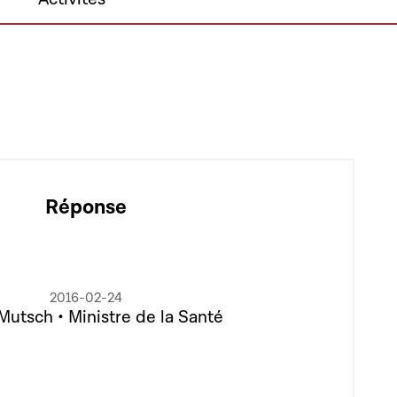
Réponse
2016-02-24
Mutsch • Ministre de la Santé