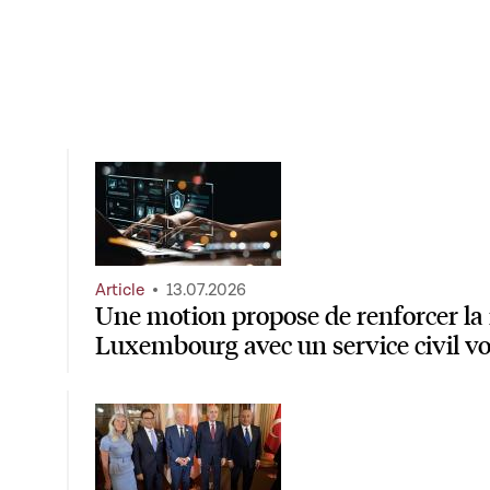
Article
13.07.2026
Une motion propose de renforcer la 
Luxembourg avec un service civil vo