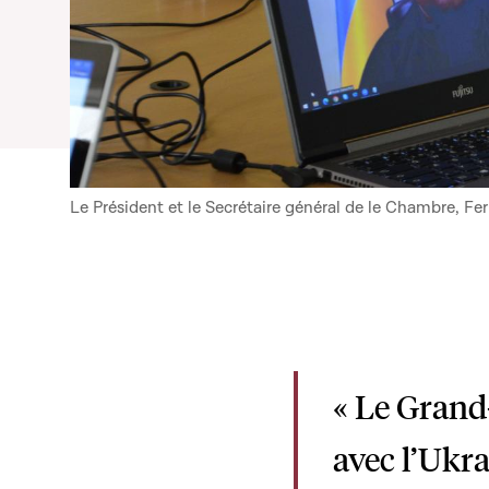
Le Président et le Secrétaire général de le Chambre, F
« Le Grand
avec l’Ukr