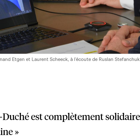
ernand Etgen et Laurent Scheeck, à l'écoute de Ruslan Stefanchuk
-Duché est complètement solidaire
aine »