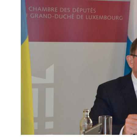
Open image in gallery