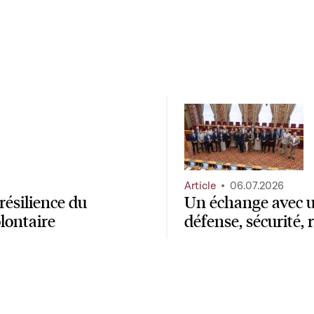
Article
06.07.2026
résilience du
Un échange avec u
lontaire
défense, sécurité,