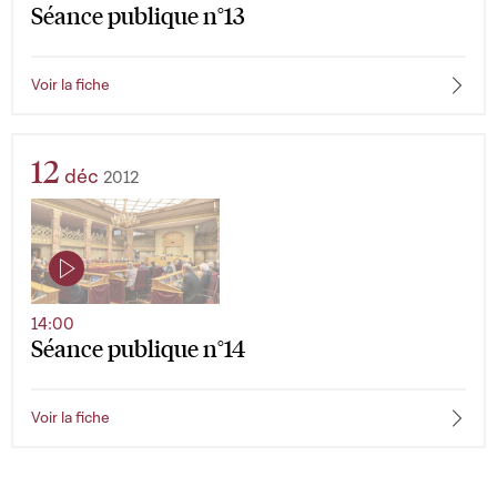
Séance publique n°13
Voir la fiche
12
déc
2012
14:00
Séance publique n°14
Voir la fiche