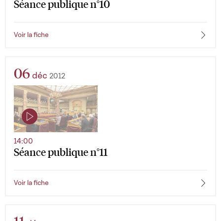
Séance publique n°10
Voir la fiche
06
déc
2012
14:00
Séance publique n°11
Voir la fiche