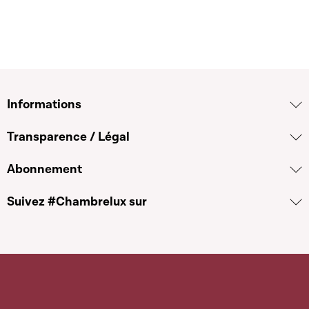
Informations
Transparence / Légal
Abonnement
Suivez #Chambrelux sur