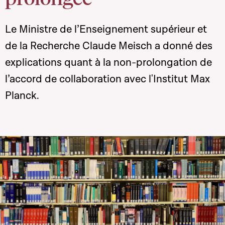
Le Ministre de l’Enseignement supérieur et
de la Recherche Claude Meisch a donné des
explications quant à la non-prolongation de
l’accord de collaboration avec l'Institut Max
Planck.