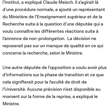
l’Institut, a expliqué Claude Meisch. Il s’agirait là
d’une procédure normale, a ajouté un représentant
du Ministère de l’Enseignement supérieur et de la
Recherche suite à la question d’une députée qui a
voulu connaître les différentes réactions suite à
l’annonce de non-prolongation. La décision ne
reposerait pas sur un manque de qualité en ce qui
concerne la recherche, selon le Ministre.
Une autre députée de l’opposition a voulu avoir plus
d’informations sur la phase de transition et ce que
cela signifierait pour la faculté de droit de
l’Université. Aucune précision n’est disponible au
moment sur la forme de la reprise, a expliqué le
Ministre.