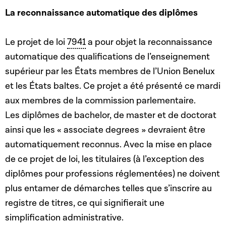
La reconnaissance automatique des diplômes
Le projet de loi
7941
a pour objet la reconnaissance
automatique des qualifications de l’enseignement
supérieur par les États membres de l’Union Benelux
et les États baltes. Ce projet a été présenté ce mardi
aux membres de la commission parlementaire.
Les diplômes de bachelor, de master et de doctorat
ainsi que les « associate degrees » devraient être
automatiquement reconnus. Avec la mise en place
de ce projet de loi, les titulaires (à l’exception des
diplômes pour professions réglementées) ne doivent
plus entamer de démarches telles que s’inscrire au
registre de titres, ce qui signifierait une
simplification administrative.