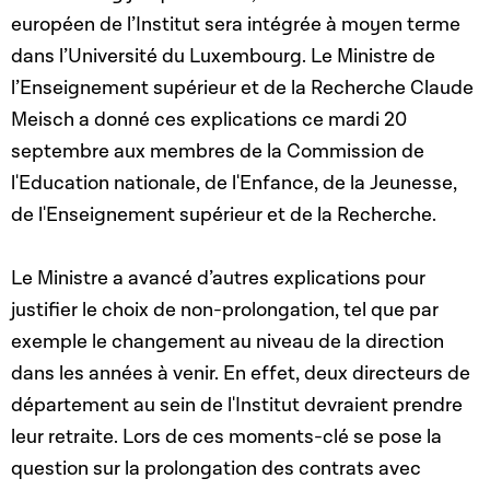
européen de l’Institut sera intégrée à moyen terme
dans l’Université du Luxembourg. Le Ministre de
l’Enseignement supérieur et de la Recherche Claude
Meisch a donné ces explications ce mardi 20
septembre aux membres de la Commission de
l'Education nationale, de l'Enfance, de la Jeunesse,
de l'Enseignement supérieur et de la Recherche.
Le Ministre a avancé d’autres explications pour
justifier le choix de non-prolongation, tel que par
exemple le changement au niveau de la direction
dans les années à venir. En effet, deux directeurs de
département au sein de l'Institut devraient prendre
leur retraite. Lors de ces moments-clé se pose la
question sur la prolongation des contrats avec