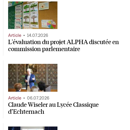
Article
14.07.2026
L'évaluation du projet ALPHA discutée en
commission parlementaire
Article
06.07.2026
Claude Wiseler au Lycée Classique
d’Echternach