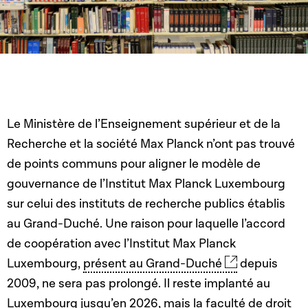
Le Ministère de l’Enseignement supérieur et de la
Recherche et la société Max Planck n’ont pas trouvé
de points communs pour aligner le modèle de
gouvernance de l’Institut Max Planck Luxembourg
sur celui des instituts de recherche publics établis
au Grand-Duché. Une raison pour laquelle l’accord
de coopération avec l’Institut Max Planck
Luxembourg,
présent au Grand-Duché
depuis
2009, ne sera pas prolongé. Il reste implanté au
Luxembourg jusqu’en 2026, mais la faculté de droit