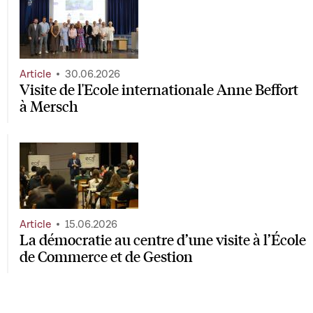
Article
30.06.2026
Visite de l'Ecole internationale Anne Beffort
à Mersch
Article
15.06.2026
La démocratie au centre d’une visite à l’École
de Commerce et de Gestion