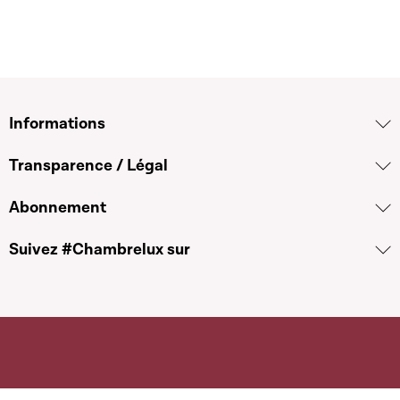
Informations
Transparence / Légal
Abonnement
Suivez #Chambrelux sur