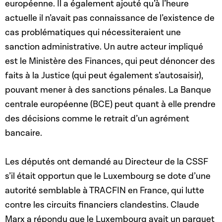
européenne. Il a également ajouté qu’à l’heure
actuelle il n’avait pas connaissance de l’existence de
cas problématiques qui nécessiteraient une
sanction administrative. Un autre acteur impliqué
est le Ministère des Finances, qui peut dénoncer des
faits à la Justice (qui peut également s’autosaisir),
pouvant mener à des sanctions pénales. La Banque
centrale européenne (BCE) peut quant à elle prendre
des décisions comme le retrait d’un agrément
bancaire.
Les députés ont demandé au Directeur de la CSSF
s’il était opportun que le Luxembourg se dote d’une
autorité semblable à TRACFIN en France, qui lutte
contre les circuits financiers clandestins. Claude
Marx a répondu que le Luxembourg avait un parquet