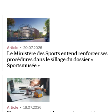
Article
20.07.2026
Le Ministère des Sports entend renforcer ses
procédures dans le sillage du dossier «
Sportsmusée »
Article
16.07.2026