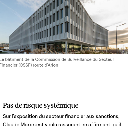
Le bâtiment de la Commission de Surveillance du Secteur
Financier (CSSF) route d'Arlon
Pas de risque systémique
Sur l’exposition du secteur financier aux sanctions,
Claude Marx s’est voulu rassurant en affirmant qu’il