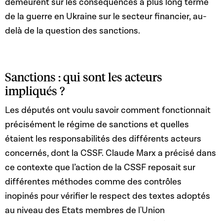
demeurent sur les conséquences à plus long terme
de la guerre en Ukraine sur le secteur financier, au-
delà de la question des sanctions.
Sanctions : qui sont les acteurs
impliqués ?
Les députés ont voulu savoir comment fonctionnait
précisément le régime de sanctions et quelles
étaient les responsabilités des différents acteurs
concernés, dont la CSSF. Claude Marx a précisé dans
ce contexte que l’action de la CSSF reposait sur
différentes méthodes comme des contrôles
inopinés pour vérifier le respect des textes adoptés
au niveau des Etats membres de l'Union