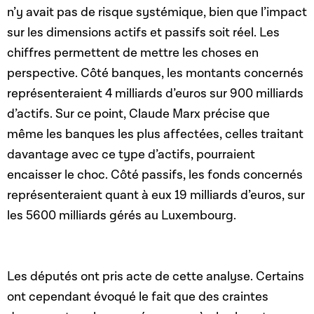
n’y avait pas de risque systémique, bien que l’impact
sur les dimensions actifs et passifs soit réel. Les
chiffres permettent de mettre les choses en
perspective. Côté banques, les montants concernés
représenteraient 4 milliards d’euros sur 900 milliards
d’actifs. Sur ce point, Claude Marx précise que
même les banques les plus affectées, celles traitant
davantage avec ce type d’actifs, pourraient
encaisser le choc. Côté passifs, les fonds concernés
représenteraient quant à eux 19 milliards d’euros, sur
les 5600 milliards gérés au Luxembourg.
Les députés ont pris acte de cette analyse. Certains
ont cependant évoqué le fait que des craintes