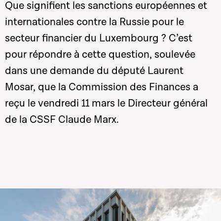
Que signifient les sanctions européennes et
internationales contre la Russie pour le
secteur financier du Luxembourg ? C’est
pour répondre à cette question, soulevée
dans une demande du député Laurent
Mosar, que la Commission des Finances a
reçu le vendredi 11 mars le Directeur général
de la CSSF Claude Marx.