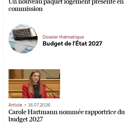
Un nouveau paquet logement présenté en
commission
Dossier thématique
Budget de l'État 2027
Article
16.07.2026
Carole Hartmann nommée rapportrice du
budget 2027