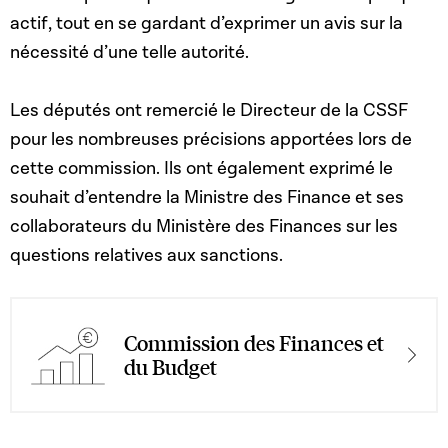
actif, tout en se gardant d’exprimer un avis sur la
nécessité d’une telle autorité.
Les députés ont remercié le Directeur de la CSSF
pour les nombreuses précisions apportées lors de
cette commission. Ils ont également exprimé le
souhait d’entendre la Ministre des Finance et ses
collaborateurs du Ministère des Finances sur les
questions relatives aux sanctions.
Commission des Finances et
du Budget