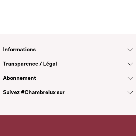
Informations
Transparence / Légal
Abonnement
Suivez #Chambrelux sur