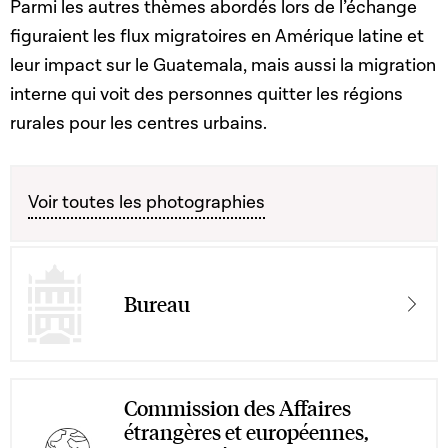
Parmi les autres thèmes abordés lors de l’échange
figuraient les flux migratoires en Amérique latine et
leur impact sur le Guatemala, mais aussi la migration
interne qui voit des personnes quitter les régions
rurales pour les centres urbains.
Voir toutes les photographies
Bureau
Commission des Affaires
étrangères et européennes,