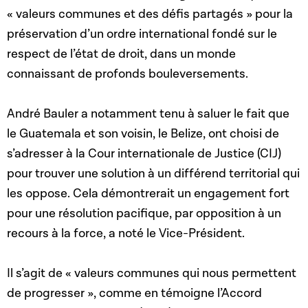
« valeurs communes et des défis partagés » pour la
préservation d’un ordre international fondé sur le
respect de l’état de droit, dans un monde
connaissant de profonds bouleversements.
André Bauler a notamment tenu à saluer le fait que
le Guatemala et son voisin, le Belize, ont choisi de
s’adresser à la Cour internationale de Justice (CIJ)
pour trouver une solution à un différend territorial qui
les oppose. Cela démontrerait un engagement fort
pour une résolution pacifique, par opposition à un
recours à la force, a noté le Vice-Président.
Il s’agit de « valeurs communes qui nous permettent
de progresser », comme en témoigne l’Accord