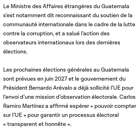
Le Ministre des Affaires étrangères du Guatemala
s’est notamment dit reconnaissant du soutien de la
communauté internationale dans le cadre de la lutte
contre la corruption, et a salué l’action des
observateurs internationaux lors des dernières
élections.
Les prochaines élections générales au Guatemala
sont prévues en juin 2027 et le gouvernement du
Président Bernardo Arévalo a déjà sollicité l’UE pour
l’envoi d’une mission d’observation électorale. Carlos
Ramiro Martínez a affirmé espérer « pouvoir compter
sur l’UE » pour garantir un processus électoral
« transparent et honnête ».