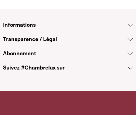
Informations
Transparence / Légal
Abonnement
Suivez #Chambrelux sur