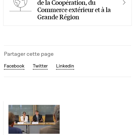
de la Coopération, du
Commerce extérieur et à la
Grande Région
Partager cette page
Facebook
Twitter
Linkedin