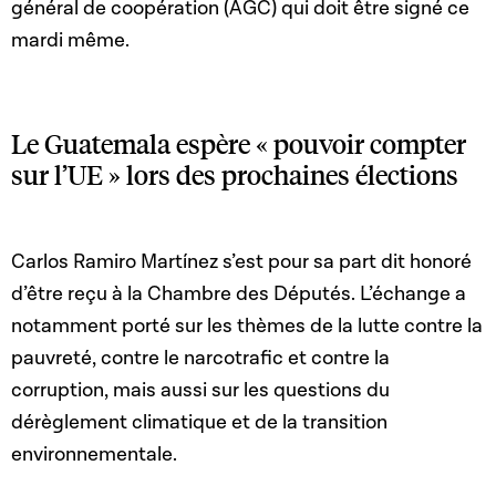
général de coopération (AGC) qui doit être signé ce
mardi même.
Le Guatemala espère « pouvoir compter
sur l’UE » lors des prochaines élections
Carlos Ramiro Martínez s’est pour sa part dit honoré
d’être reçu à la Chambre des Députés. L’échange a
notamment porté sur les thèmes de la lutte contre la
pauvreté, contre le narcotrafic et contre la
corruption, mais aussi sur les questions du
dérèglement climatique et de la transition
environnementale.