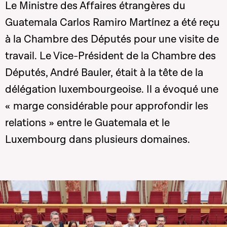
Le Ministre des Affaires étrangères du
Guatemala Carlos Ramiro Martínez a été reçu
à la Chambre des Députés pour une visite de
travail. Le Vice-Président de la Chambre des
Députés, André Bauler, était à la tête de la
délégation luxembourgeoise. Il a évoqué une
« marge considérable pour approfondir les
relations » entre le Guatemala et le
Luxembourg dans plusieurs domaines.