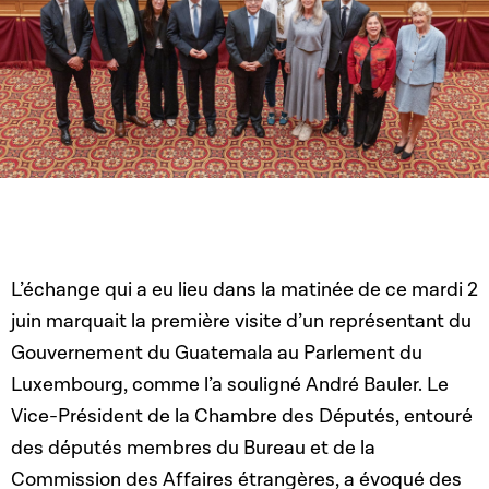
L’échange qui a eu lieu dans la matinée de ce mardi 2
juin marquait la première visite d’un représentant du
Gouvernement du Guatemala au Parlement du
Luxembourg, comme l’a souligné André Bauler. Le
Vice-Président de la Chambre des Députés, entouré
des députés membres du Bureau et de la
Commission des Affaires étrangères, a évoqué des