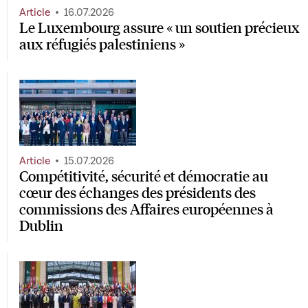
Article
16.07.2026
Le Luxembourg assure « un soutien précieux
aux réfugiés palestiniens »
Article
15.07.2026
Compétitivité, sécurité et démocratie au
cœur des échanges des présidents des
commissions des Affaires européennes à
Dublin