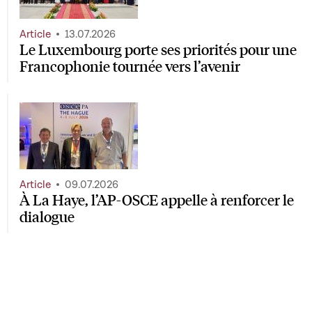
Article
13.07.2026
Le Luxembourg porte ses priorités pour une
Francophonie tournée vers l’avenir
Article
09.07.2026
À La Haye, l’AP-OSCE appelle à renforcer le
dialogue