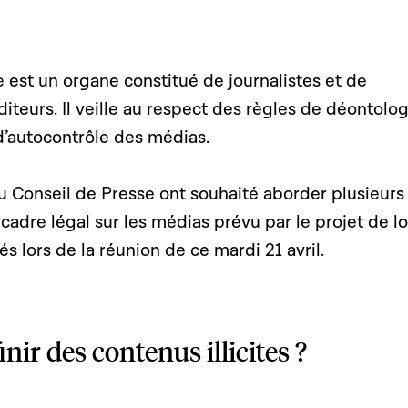
 est un organe constitué de journalistes et de
iteurs. Il veille au respect des règles de déontolog
d’autocontrôle des médias.
u Conseil de Presse ont souhaité aborder plusieurs
 cadre légal sur les médias prévu par le projet de lo
s lors de la réunion de ce mardi 21 avril.
ir des contenus illicites ?