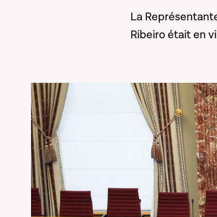
La Représentante
Ribeiro était en 