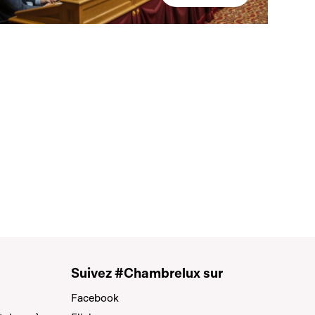
Suivez #Chambrelux sur
Facebook