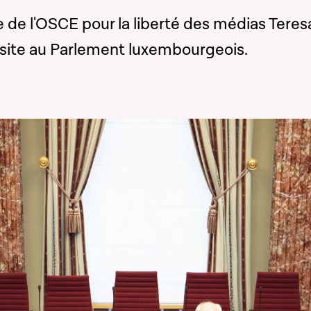
 de l'OSCE pour la liberté des médias Teres
visite au Parlement luxembourgeois.