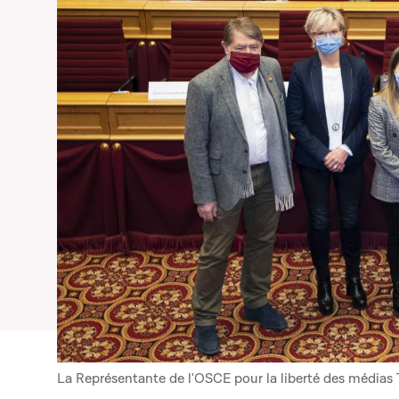
La Représentante de l'OSCE pour la liberté des médias 