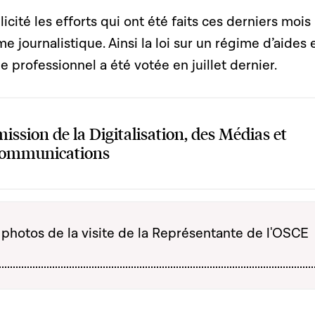
icité les efforts qui ont été faits ces derniers mois
me journalistique. Ainsi la loi sur un régime d’aides 
e professionnel a été votée en juillet dernier.
ssion de la Digitalisation, des Médias et
Communications
s photos de la visite de la Représentante de l'OSCE