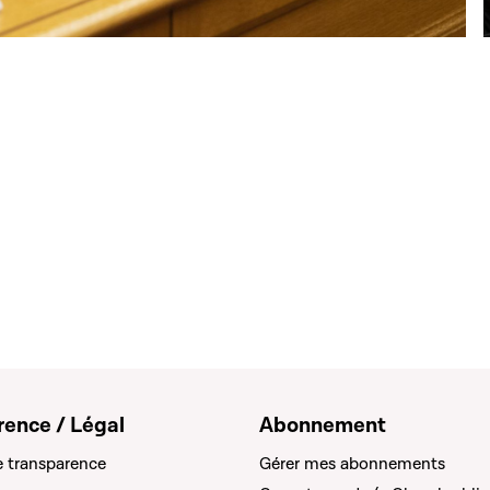
rence / Légal
Abonnement
e transparence
Gérer mes abonnements