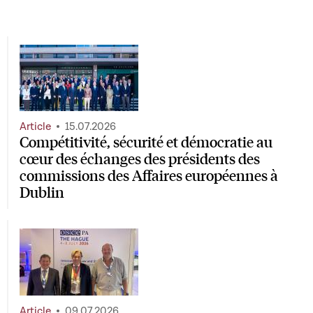
Article
15.07.2026
Compétitivité, sécurité et démocratie au
cœur des échanges des présidents des
commissions des Affaires européennes à
Dublin
Article
09.07.2026