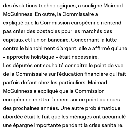
des évolutions technologiques, a souligné Mairead
McGuinness. En outre, la Commissaire a
expliqué que la Commission européenne n’entend
pas créer des obstacles pour les marchés des
capitaux et l’union bancaire. Concernant la lutte
contre le blanchiment d’argent, elle a affirmé qu’une
« approche holistique » était nécessaire.
Les députés ont souhaité connaître le point de vue
de la Commissaire sur l’éducation financière qui fait
parfois défaut chez les particuliers. Mairead
McGuinness a expliqué que la Commission
européenne mettra l’accent sur ce point au cours
des prochaines années. Une autre problématique
abordée était le fait que les ménages ont accumulé
une épargne importante pendant la crise sanitaire.