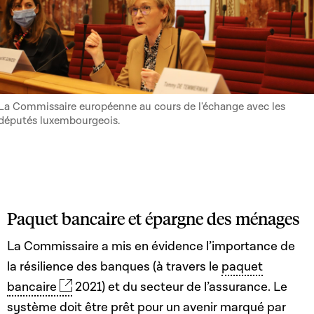
La Commissaire européenne au cours de l'échange avec les
députés luxembourgeois.
Paquet bancaire et épargne des ménages
La Commissaire a mis en évidence l’importance de
la résilience des banques (à travers le
paquet
bancaire
2021) et du secteur de l’assurance. Le
système doit être prêt pour un avenir marqué par