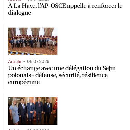
À La Haye, l’AP-OSCE appelle à renforcer le
dialogue
Article
06.07.2026
Un échange avec une délégation du Sejm
polonais - défense, sécurité, résilience
européenne