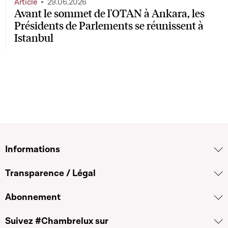
Article
29.06.2026
Avant le sommet de l'OTAN à Ankara, les
Présidents de Parlements se réunissent à
Istanbul
Informations
Transparence / Légal
Abonnement
Suivez #Chambrelux sur