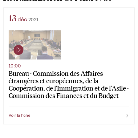
13
déc
2021
10:00
Bureau · Commission des Affaires
étrangères et européennes, de la
Coopération, de l'Immigration et de l'Asile ·
Commission des Finances et du Budget
Voir la fiche