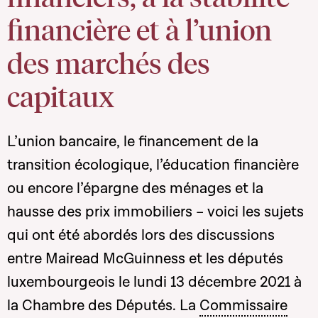
financière et à l’union
des marchés des
capitaux
L’union bancaire, le financement de la
transition écologique, l’éducation financière
ou encore l’épargne des ménages et la
hausse des prix immobiliers – voici les sujets
qui ont été abordés lors des discussions
entre Mairead McGuinness et les députés
luxembourgeois le lundi 13 décembre 2021 à
la Chambre des Députés. La
Commissaire