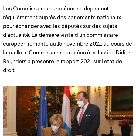
Les Commissaires européens se déplacent
régulièrement auprès des parlements nationaux
pour échanger avec les députés sur des sujets
d’actualité. La dernière visite d’un commissaire
européen remonte au 15 novembre 2021, au cours de
laquelle le Commissaire européen à la Justice Didier
Reynders a présenté le rapport 2021 sur l’état de
droit.