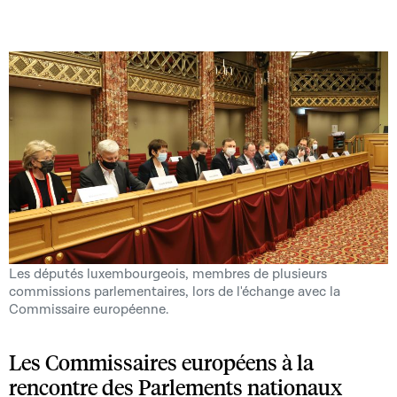
Les députés luxembourgeois, membres de plusieurs
commissions parlementaires, lors de l'échange avec la
Commissaire européenne.
Les Commissaires européens à la
rencontre des Parlements nationaux