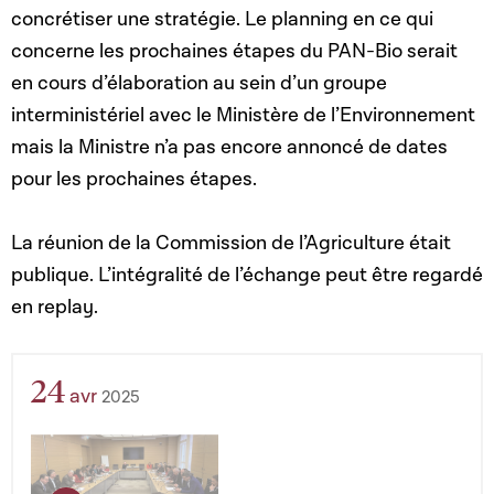
concrétiser une stratégie. Le planning en ce qui
concerne les prochaines étapes du PAN-Bio serait
en cours d’élaboration au sein d’un groupe
interministériel avec le Ministère de l’Environnement
mais la Ministre n’a pas encore annoncé de dates
pour les prochaines étapes.
La réunion de la Commission de l’Agriculture était
publique. L’intégralité de l’échange peut être regardé
en replay.
24
avr
2025