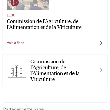
11:30
Commission de l'Agriculture, de
l'Alimentation et de la Viticulture
Voir la fiche
Commission de
l'Agriculture, de
l'Alimentation et de la
Viticulture
Partager cette page