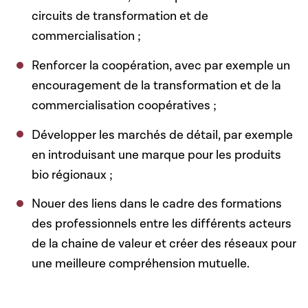
circuits de transformation et de
commercialisation ;
Renforcer la coopération, avec par exemple un
encouragement de la transformation et de la
commercialisation coopératives ;
Développer les marchés de détail, par exemple
en introduisant une marque pour les produits
bio régionaux ;
Nouer des liens dans le cadre des formations
des professionnels entre les différents acteurs
de la chaine de valeur et créer des réseaux pour
une meilleure compréhension mutuelle.