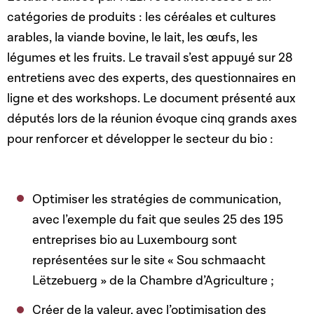
catégories de produits : les céréales et cultures
arables, la viande bovine, le lait, les œufs, les
légumes et les fruits. Le travail s’est appuyé sur 28
entretiens avec des experts, des questionnaires en
ligne et des workshops. Le document présenté aux
députés lors de la réunion évoque cinq grands axes
pour renforcer et développer le secteur du bio :
Optimiser les stratégies de communication,
avec l’exemple du fait que seules 25 des 195
entreprises bio au Luxembourg sont
représentées sur le site « Sou schmaacht
Lëtzebuerg » de la Chambre d’Agriculture ;
Créer de la valeur, avec l’optimisation des