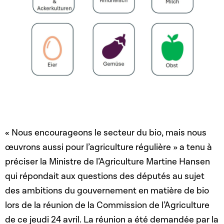
« Nous encourageons le secteur du bio, mais nous
œuvrons aussi pour l’agriculture régulière » a tenu à
préciser la Ministre de l’Agriculture Martine Hansen
qui répondait aux questions des députés au sujet
des ambitions du gouvernement en matière de bio
lors de la réunion de la Commission de l’Agriculture
de ce jeudi 24 avril. La réunion a été demandée par la