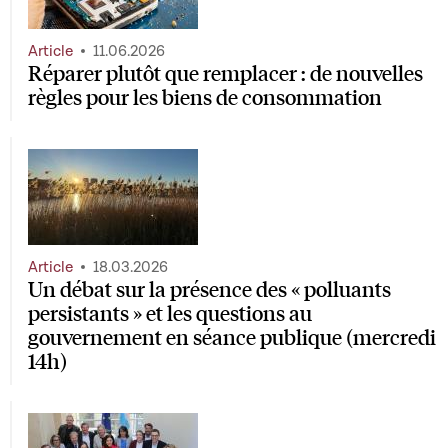
Article
11.06.2026
Réparer plutôt que remplacer : de nouvelles
règles pour les biens de consommation
Article
18.03.2026
Un débat sur la présence des « polluants
persistants » et les questions au
gouvernement en séance publique (mercredi
14h)