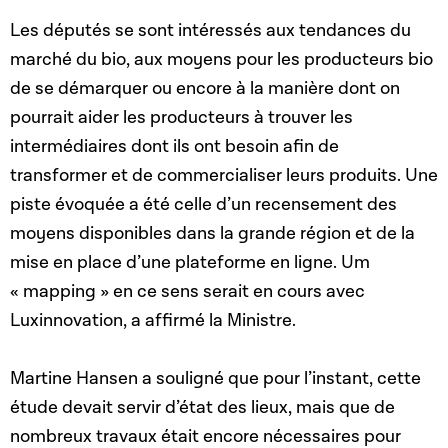
Les députés se sont intéressés aux tendances du
marché du bio, aux moyens pour les producteurs bio
de se démarquer ou encore à la manière dont on
pourrait aider les producteurs à trouver les
intermédiaires dont ils ont besoin afin de
transformer et de commercialiser leurs produits. Une
piste évoquée a été celle d’un recensement des
moyens disponibles dans la grande région et de la
mise en place d’une plateforme en ligne. Um
« mapping » en ce sens serait en cours avec
Luxinnovation, a affirmé la Ministre.
Martine Hansen a souligné que pour l’instant, cette
étude devait servir d’état des lieux, mais que de
nombreux travaux était encore nécessaires pour