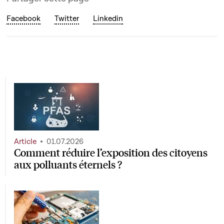
Facebook
Twitter
Linkedin
Article
01.07.2026
Comment réduire l’exposition des citoyens
aux polluants éternels ?