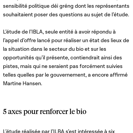
sensibilité politique déi gréng dont les représentants
souhaitaient poser des questions au sujet de l’étude.
L’étude de l’IBLA, seule entité à avoir répondu à
l’appel d’offre lancé pour réaliser un état des lieux de
la situation dans le secteur du bio et sur les
opportunités qu’il présente, contiendrait ainsi des
pistes, mais qui ne seraient pas forcément suivies
telles quelles par le gouvernement, a encore affirmé
Martine Hansen.
5 axes pour renforcer le bio
L’étude réalisée par l’ILBA s’est intéressée à six