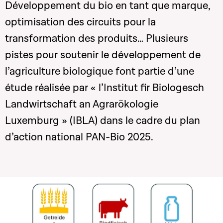
Développement du bio en tant que marque,
optimisation des circuits pour la
transformation des produits… Plusieurs
pistes pour soutenir le développement de
l’agriculture biologique font partie d’une
étude réalisée par « l’Institut fir Biologesch
Landwirtschaft an Agrarökologie
Luxemburg » (IBLA) dans le cadre du plan
d’action national PAN-Bio 2025.