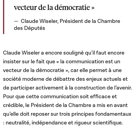
vecteur de la démocratie »
Claude Wiseler, Président de la Chambre
des Députés
Claude Wiseler a encore souligné qu’il faut encore
insister sur le fait que « la communication est un
vecteur de la démocratie », car elle permet à une
société moderne de débattre des enjeux actuels et
de participer activement à la construction de l’avenir.
Pour que cette communication soit efficace et
crédible, le Président de la Chambre a mis en avant
qu’elle doit reposer sur trois principes fondamentaux
: neutralité, indépendance et rigueur scientifique.