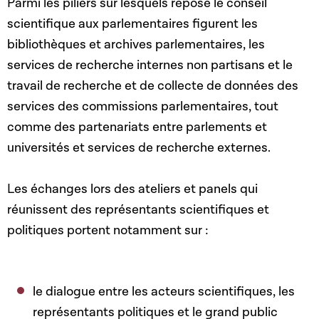
Parmi les piliers sur lesquels repose le conseil
scientifique aux parlementaires figurent les
bibliothèques et archives parlementaires, les
services de recherche internes non partisans et le
travail de recherche et de collecte de données des
services des commissions parlementaires, tout
comme des partenariats entre parlements et
universités et services de recherche externes.
Les échanges lors des ateliers et panels qui
réunissent des représentants scientifiques et
politiques portent notamment sur :
le dialogue entre les acteurs scientifiques, les
représentants politiques et le grand public