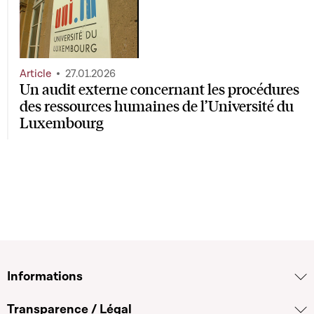
Article
27.01.2026
Un audit externe concernant les procédures
des ressources humaines de l’Université du
Luxembourg
Informations
Transparence / Légal