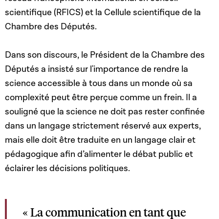
scientifique (RFICS) et la Cellule scientifique de la
Chambre des Députés.
Dans son discours, le Président de la Chambre des
Députés a insisté sur l'importance de rendre la
science accessible à tous dans un monde où sa
complexité peut être perçue comme un frein. Il a
souligné que la science ne doit pas rester confinée
dans un langage strictement réservé aux experts,
mais elle doit être traduite en un langage clair et
pédagogique afin d’alimenter le débat public et
éclairer les décisions politiques.
« La communication en tant que