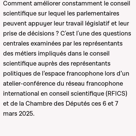
Comment améliorer constamment le conseil
scientifique sur lequel les parlementaires
peuvent appuyer leur travail législatif et leur
prise de décisions ? C'est l'une des questions
centrales examinées par les représentants
des métiers impliqués dans le conseil
scientifique auprès des représentants
politiques de l’espace francophone lors d’un
atelier-conférence du réseau francophone
international en conseil scientifique (RFICS)
et de la Chambre des Députés ces 6 et 7
mars 2025.