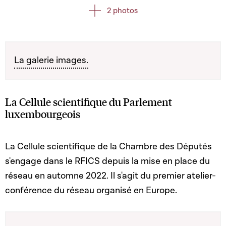
2 photos
La galerie images.
La Cellule scientifique du Parlement
luxembourgeois
La Cellule scientifique de la Chambre des Députés
s'engage dans le RFICS depuis la mise en place du
réseau en automne 2022. Il s'agit du premier atelier-
conférence du réseau organisé en Europe.