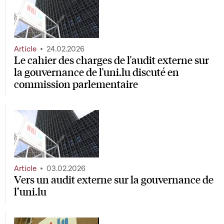
Article
24.02.2026
Le cahier des charges de l'audit externe sur
la gouvernance de l'uni.lu discuté en
commission parlementaire
Article
03.02.2026
Vers un audit externe sur la gouvernance de
l’uni.lu