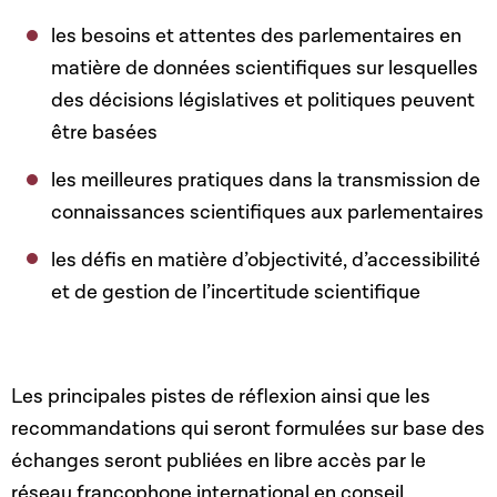
les besoins et attentes des parlementaires en
matière de données scientifiques sur lesquelles
des décisions législatives et politiques peuvent
être basées
les meilleures pratiques dans la transmission de
connaissances scientifiques aux parlementaires
les défis en matière d’objectivité, d’accessibilité
et de gestion de l’incertitude scientifique
Les principales pistes de réflexion ainsi que les
recommandations qui seront formulées sur base des
échanges seront publiées en libre accès par le
réseau francophone international en conseil