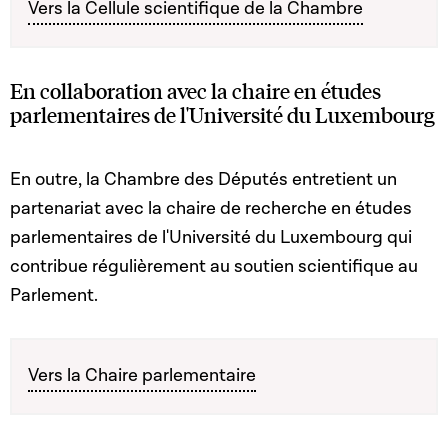
Vers la Cellule scientifique de la Chambre
En collaboration avec la chaire en études
parlementaires de l'Université du Luxembourg
En outre, la Chambre des Députés entretient un
partenariat avec la chaire de recherche en études
parlementaires de l'Université du Luxembourg qui
contribue régulièrement au soutien scientifique au
Parlement.
Vers la Chaire parlementaire