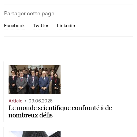
Partager cette page
Facebook
Twitter
Linkedin
Article
09.06.2026
Le monde scientifique confronté à de
nombreux défis