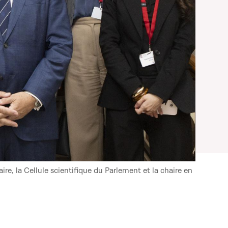
re, la Cellule scientifique du Parlement et la chaire en