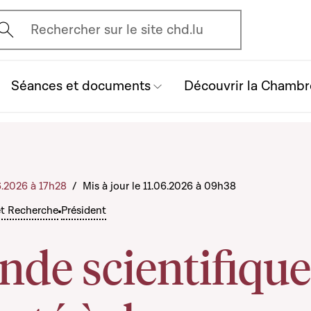
vrir l'écran de recherche
Rechercher sur le site chd.lu
Séances et documents
Découvrir la Chambr
6.2026 à 17h28
/
Mis à jour le 11.06.2026 à 09h38
et Recherche
Président
nde scientifique