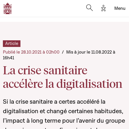
Options d'a
Menu
Open search moda
Article
Publié le 28.10.2021 à 02h00
/
Mis à jour le 11.08.2022 à
16h41
La crise sanitaire
accélère la digitalisation
Si la crise sanitaire a certes accéléré la
digitalisation et changé certaines habitudes,
l’impact à long terme pour l’avenir du groupe