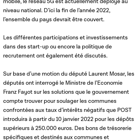
mobile, le réseau 5G est actuellement déployé au
niveau national. D’ici la fin de l’année 2022,
l’ensemble du pays devrait être couvert.
Les différentes participations et investissements
dans des start-up ou encore la politique de
recrutement ont également été discutés.
Sur base d’une motion du député Laurent Mosar, les
députés ont interrogé le Ministre de l’Economie
Franz Fayot sur les solutions que le gouvernement
compte trouver pour soulager les communes
confrontées aux taux d’intérêts négatifs que POST
introduira à partir du 10 janvier 2022 pour les dépôts
supérieurs à 250.000 euros. Des bons de trésorerie
spécifiques et destinés aux communes et