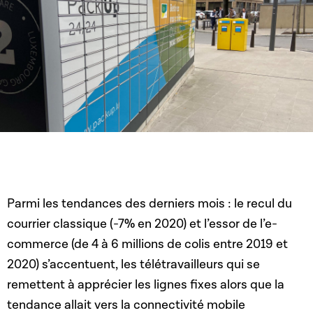
Parmi les tendances des derniers mois : le recul du
courrier classique (-7% en 2020) et l’essor de l’e-
commerce (de 4 à 6 millions de colis entre 2019 et
2020) s’accentuent, les télétravailleurs qui se
remettent à apprécier les lignes fixes alors que la
tendance allait vers la connectivité mobile