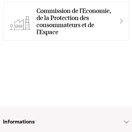
Commission de l'Economie,
de la Protection des
consommateurs et de
l'Espace
Informations