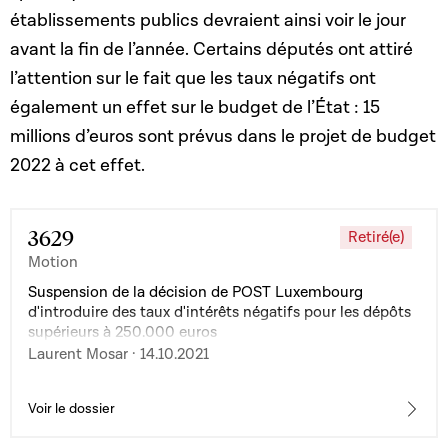
établissements publics devraient ainsi voir le jour
avant la fin de l’année. Certains députés ont attiré
l’attention sur le fait que les taux négatifs ont
également un effet sur le budget de l’État : 15
millions d’euros sont prévus dans le projet de budget
2022 à cet effet.
3629
Retiré(e)
Motion
Suspension de la décision de POST Luxembourg
d'introduire des taux d'intérêts négatifs pour les dépôts
supérieurs à 250.000 euros
Laurent Mosar · 14.10.2021
Voir le dossier