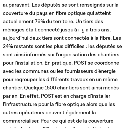
auparavant. Les députés se sont renseignés sur la
couverture du pays en fibre optique qui atteint
actuellement 76% du territoire. Un tiers des
ménages était connecté jusqu’à il y a trois ans,
aujourd’hui deux tiers sont connectés à la fibre. Les
24% restants sont les plus difficiles : les députés se
sont ainsi informés sur l’organisation des chantiers
pour l’installation. En pratique, POST se coordonne
avec les communes ou les fournisseurs d’énergie
pour regrouper les différents travaux en un même
chantier. Quelque 1500 chantiers sont ainsi menés
par an. En effet, POST est en charge d’installer
l’infrastructure pour la fibre optique alors que les
autres opérateurs peuvent également la
commercialiser. Pour ce qui est de la couverture