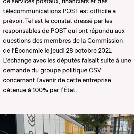
de services postaux, financiers et des
télécommunications POST est difficile à
prévoir. Tel est le constat dressé par les
responsables de POST qui ont répondu aux
questions des membres de la Commission
de l’Économie le jeudi 28 octobre 2021.
L’échange avec les députés faisait suite à une
demande du groupe politique CSV
concernant l’avenir de cette entreprise
détenue à 100% par l’État.