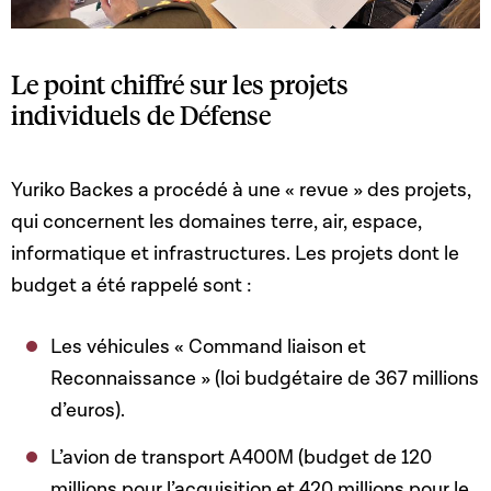
Le point chiffré sur les projets
individuels de Défense
Yuriko Backes a procédé à une « revue » des projets,
qui concernent les domaines terre, air, espace,
informatique et infrastructures. Les projets dont le
budget a été rappelé sont :
Les véhicules « Command liaison et
Reconnaissance » (loi budgétaire de 367 millions
d’euros).
L’avion de transport A400M (budget de 120
millions pour l’acquisition et 420 millions pour le