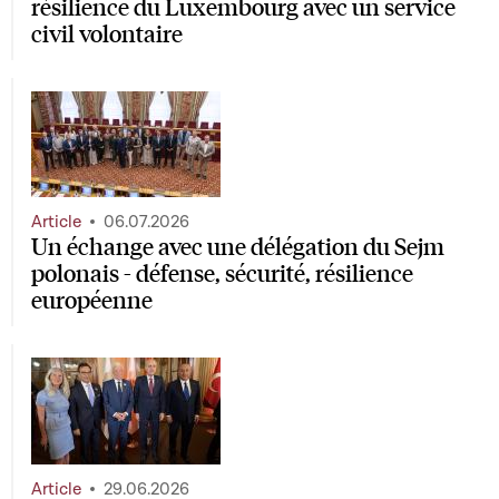
résilience du Luxembourg avec un service
civil volontaire
Article
06.07.2026
Un échange avec une délégation du Sejm
polonais - défense, sécurité, résilience
européenne
Article
29.06.2026