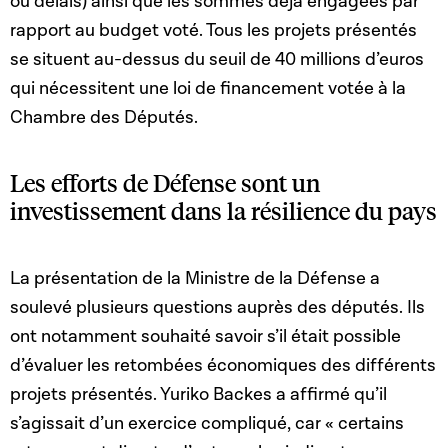
ou délais) ainsi que les sommes déjà engagées par
rapport au budget voté. Tous les projets présentés
se situent au-dessus du seuil de 40 millions d’euros
qui nécessitent une loi de financement votée à la
Chambre des Députés.
Les efforts de Défense sont un
investissement dans la résilience du pays
La présentation de la Ministre de la Défense a
soulevé plusieurs questions auprès des députés. Ils
ont notamment souhaité savoir s’il était possible
d’évaluer les retombées économiques des différents
projets présentés. Yuriko Backes a affirmé qu’il
s’agissait d’un exercice compliqué, car « certains