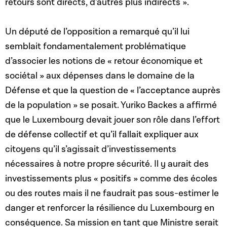
retours sont directs, d’autres plus indirects ».
Un député de l’opposition a remarqué qu’il lui
semblait fondamentalement problématique
d’associer les notions de « retour économique et
sociétal » aux dépenses dans le domaine de la
Défense et que la question de « l’acceptance auprès
de la population » se posait. Yuriko Backes a affirmé
que le Luxembourg devait jouer son rôle dans l’effort
de défense collectif et qu’il fallait expliquer aux
citoyens qu’il s’agissait d’investissements
nécessaires à notre propre sécurité. Il y aurait des
investissements plus « positifs » comme des écoles
ou des routes mais il ne faudrait pas sous-estimer le
danger et renforcer la résilience du Luxembourg en
conséquence. Sa mission en tant que Ministre serait