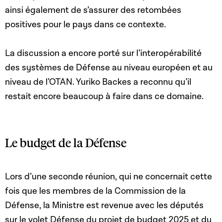
ainsi également de s’assurer des retombées
positives pour le pays dans ce contexte.
La discussion a encore porté sur l’interopérabilité
des systèmes de Défense au niveau européen et au
niveau de l’OTAN. Yuriko Backes a reconnu qu’il
restait encore beaucoup à faire dans ce domaine.
Le budget de la Défense
Lors d’une seconde réunion, qui ne concernait cette
fois que les membres de la Commission de la
Défense, la Ministre est revenue avec les députés
sur le volet Défense du projet de budget 2025 et du