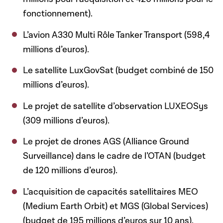
fonctionnement).
L’avion A330 Multi Rôle Tanker Transport (598,4
millions d’euros).
Le satellite LuxGovSat (budget combiné de 150
millions d’euros).
Le projet de satellite d’observation LUXEOSys
(309 millions d’euros).
Le projet de drones AGS (Alliance Ground
Surveillance) dans le cadre de l’OTAN (budget
de 120 millions d’euros).
L’acquisition de capacités satellitaires MEO
(Medium Earth Orbit) et MGS (Global Services)
(budget de 195 millions d’euros sur 10 ans).