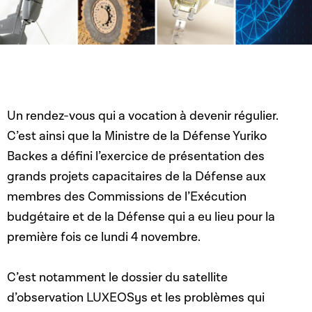
Un rendez-vous qui a vocation à devenir régulier.
C’est ainsi que la Ministre de la Défense Yuriko
Backes a défini l’exercice de présentation des
grands projets capacitaires de la Défense aux
membres des Commissions de l’Exécution
budgétaire et de la Défense qui a eu lieu pour la
première fois ce lundi 4 novembre.
C’est notamment le dossier du satellite
d’observation LUXEOSys et les problèmes qui