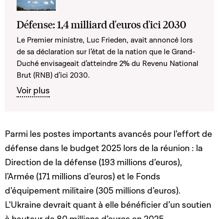
Défense: 1,4 milliard d'euros d'ici 2030
Le Premier ministre, Luc Frieden, avait annoncé lors
de sa déclaration sur l’état de la nation que le Grand-
Duché envisageait d’atteindre 2% du Revenu National
Brut (RNB) d’ici 2030.
Voir plus
Parmi les postes importants avancés pour l’effort de
défense dans le budget 2025 lors de la réunion : la
Direction de la défense (193 millions d’euros),
l’Armée (171 millions d’euros) et le Fonds
d’équipement militaire (305 millions d’euros).
L’Ukraine devrait quant à elle bénéficier d’un soutien