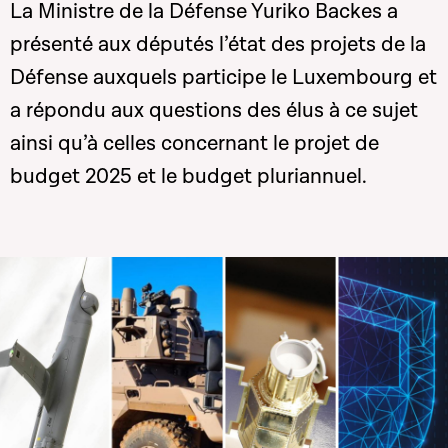
La Ministre de la Défense Yuriko Backes a
présenté aux députés l’état des projets de la
Défense auxquels participe le Luxembourg et
a répondu aux questions des élus à ce sujet
ainsi qu’à celles concernant le projet de
budget 2025 et le budget pluriannuel.