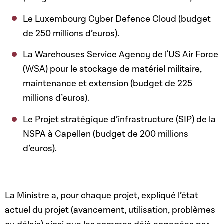
Le Luxembourg Cyber Defence Cloud (budget
de 250 millions d’euros).
La Warehouses Service Agency de l'US Air Force
(WSA) pour le stockage de matériel militaire,
maintenance et extension (budget de 225
millions d’euros).
Le Projet stratégique d’infrastructure (SIP) de la
NSPA à Capellen (budget de 200 millions
d’euros).
La Ministre a, pour chaque projet, expliqué l’état
actuel du projet (avancement, utilisation, problèmes