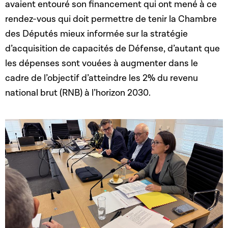
avaient entouré son financement qui ont mené à ce
rendez-vous qui doit permettre de tenir la Chambre
des Députés mieux informée sur la stratégie
d’acquisition de capacités de Défense, d’autant que
les dépenses sont vouées à augmenter dans le
cadre de l’objectif d’atteindre les 2% du revenu
national brut (RNB) à l’horizon 2030.