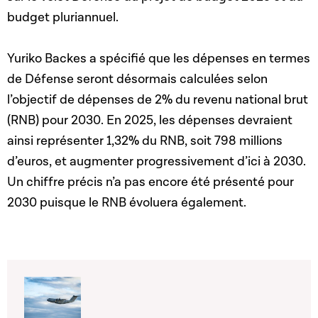
budget pluriannuel.
Yuriko Backes a spécifié que les dépenses en termes
de Défense seront désormais calculées selon
l’objectif de dépenses de 2% du revenu national brut
(RNB) pour 2030. En 2025, les dépenses devraient
ainsi représenter 1,32% du RNB, soit 798 millions
d’euros, et augmenter progressivement d’ici à 2030.
Un chiffre précis n’a pas encore été présenté pour
2030 puisque le RNB évoluera également.