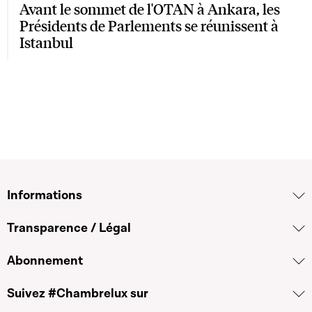
Avant le sommet de l'OTAN à Ankara, les
Présidents de Parlements se réunissent à
Istanbul
Informations
Transparence / Légal
Abonnement
Suivez #Chambrelux sur