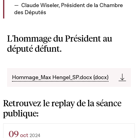
Claude Wiseler, Président de la Chambre
des Députés
L'hommage du Président au
député défunt.
Hommage_Max Hengel_SP.docx (docx)
Retrouvez le replay de la séance
publique:
09
oct
2024