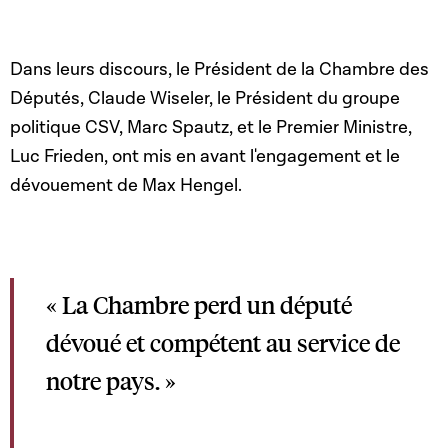
Dans leurs discours, le Président de la Chambre des
Députés, Claude Wiseler, le Président du groupe
politique CSV, Marc Spautz, et le Premier Ministre,
Luc Frieden, ont mis en avant l'engagement et le
dévouement de Max Hengel.
« La Chambre perd un député
dévoué et compétent au service de
notre pays. »