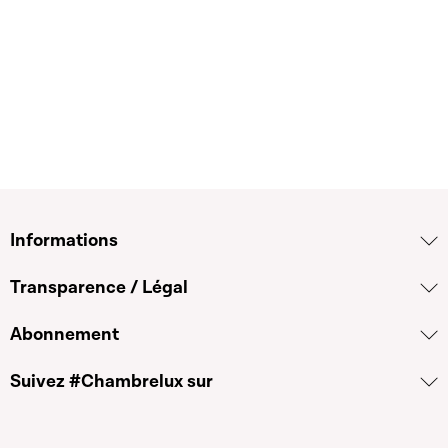
Informations
Transparence / Légal
Abonnement
Suivez #Chambrelux sur