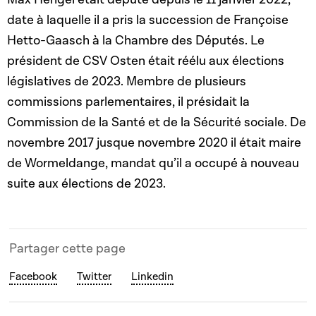
date à laquelle il a pris la succession de Françoise
Hetto-Gaasch à la Chambre des Députés. Le
président de CSV Osten était réélu aux élections
législatives de 2023. Membre de plusieurs
commissions parlementaires, il présidait la
Commission de la Santé et de la Sécurité sociale. De
novembre 2017 jusque novembre 2020 il était maire
de Wormeldange, mandat qu’il a occupé à nouveau
suite aux élections de 2023.
Partager cette page
Facebook
Twitter
Linkedin