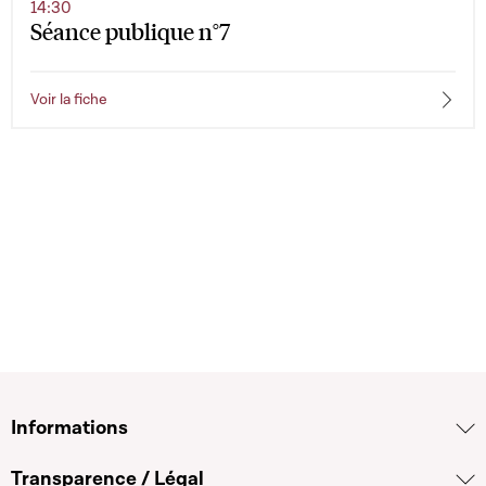
14:30
Séance publique n°7
Voir la fiche
Informations
Transparence / Légal