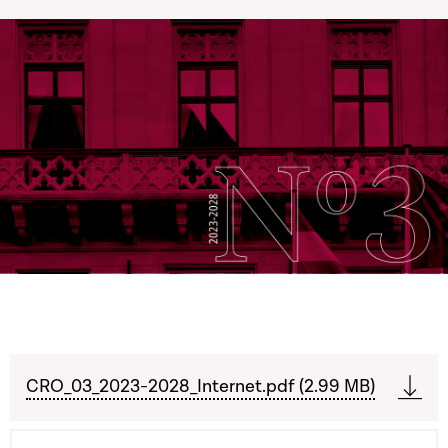
CRO_03_2023-2028_Internet.pdf (2.99 MB)