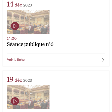
14
déc
2023
14:00
Séance publique n°6
Voir la fiche
19
déc
2023