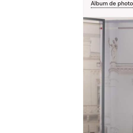
Album de photos