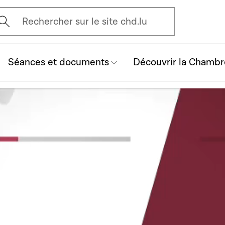
vrir l'écran de recherche
Rechercher sur le site chd.lu
Séances et documents
Découvrir la Chambr