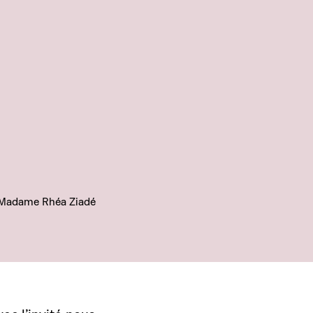
 ; Madame Rhéa Ziadé