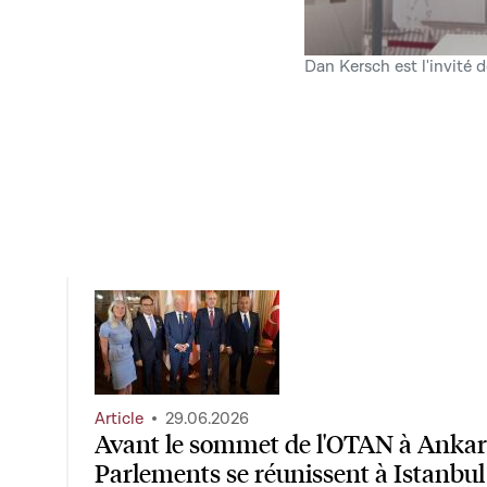
Dan Kersch est l'invité 
Article
29.06.2026
Avant le sommet de l'OTAN à Ankara
Parlements se réunissent à Istanbul