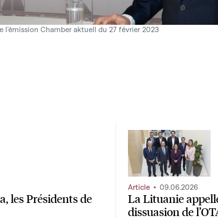
de l'émission Chamber aktuell du 27 février 2023
Article
09.06.2026
, les Présidents de
La Lituanie appel
dissuasion de l’O