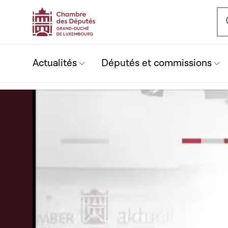
Ou
Actualités
Députés et commissions