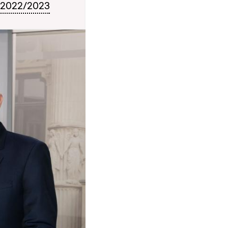
l 2022/2023