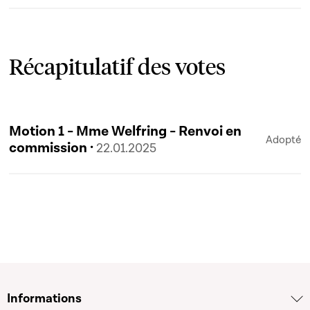
Récapitulatif des votes
Motion 1 - Mme Welfring - Renvoi en
Adopté
commission ·
22.01.2025
Informations