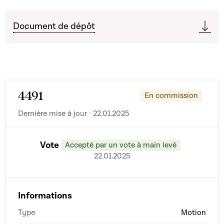
Document de dépôt
4491
En commission
Dernière mise à jour · 22.01.2025
Vote
Accepté par un vote à main levé
22.01.2025
Informations
Type
Motion