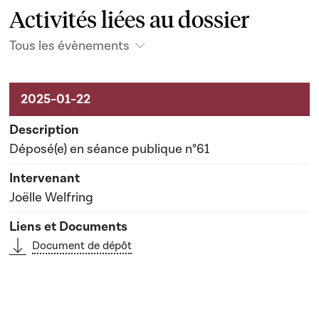
Activités liées au dossier
Tous les évènements
Activités liées au dossier
Déposé(e) en séance publique n°61
Joëlle Welfring
Document de dépôt