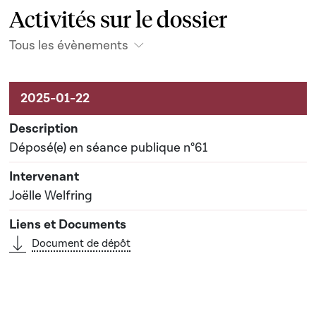
Activités sur le dossier
Tous les évènements
Activités sur le dossier
Déposé(e) en séance publique n°61
Joëlle Welfring
Document de dépôt