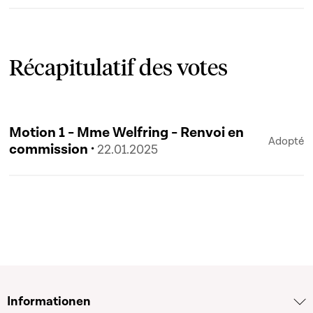
Récapitulatif des votes
Motion 1 - Mme Welfring - Renvoi en
Adopté
commission ·
22.01.2025
Informationen