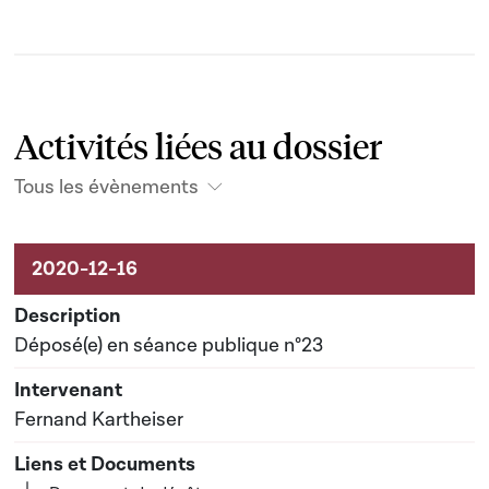
Activités liées au dossier
Tous les évènements
Activités liées au dossier
Déposé(e) en séance publique n°23
Fernand Kartheiser