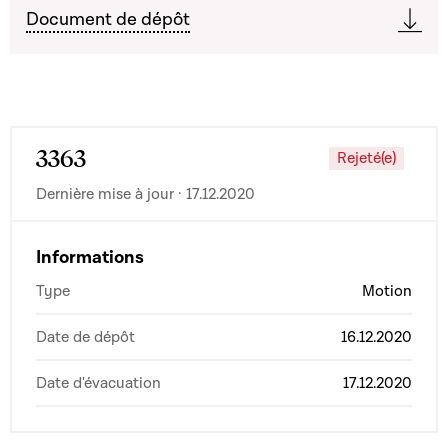
Document de dépôt
3363
Rejeté(e)
Dernière mise à jour · 17.12.2020
Informations
Type
Motion
Date de dépôt
16.12.2020
Date d'évacuation
17.12.2020