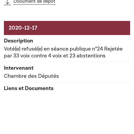
Document de dépôt
Voté(e) refusé(e) en séance publique n°24 Rejetée
par 33 voix contre 4 voix et 23 abstentions
Chambre des Députés