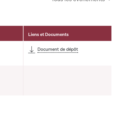
Liens et Documents
Document de dépôt