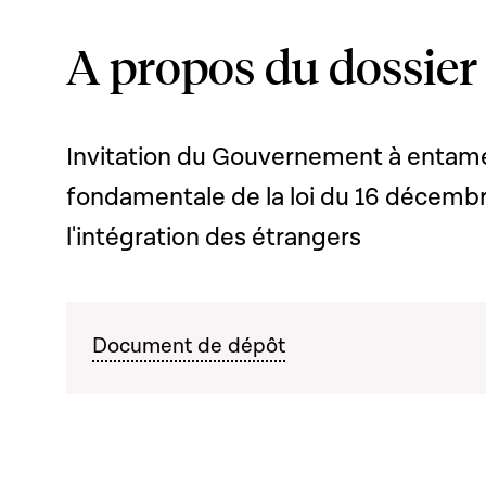
A propos du dossier
Invitation du Gouvernement à entam
fondamentale de la loi du 16 décembr
l'intégration des étrangers
Document de dépôt