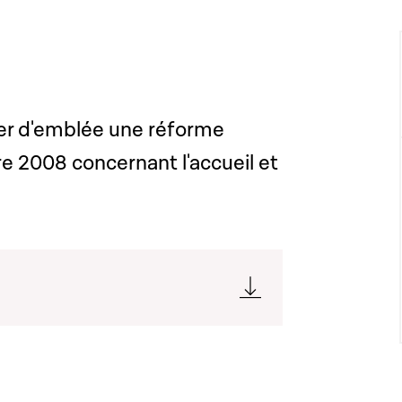
er d'emblée une réforme
e 2008 concernant l'accueil et