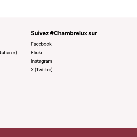
Suivez #Chambrelux sur
Facebook
tchen »)
Flickr
Instagram
X (Twitter)