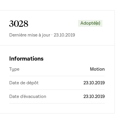
3028
Adopté(e)
Dernière mise à jour · 23.10.2019
Informations
Type
Motion
Date de dépôt
23.10.2019
Date d'évacuation
23.10.2019