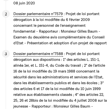
08 juin 2020
Dossier parlementaire n°7579
: Projet de loi portant
dérogation à la loi modifiée du 6 février 2009
concernant le personnel de l'enseignement
fondamental - Rapporteur : Monsieur Gilles Baum -
Examen du deuxième avis complémentaire du Conseil
d'Etat - Présentation et adoption d'un projet de rapport
Dossier parlementaire n°7588
: Projet de loi portant
dérogation aux dispositions : 1° des articles L. 151-1,
alinéa 1er, et L. 151-4, du Code du travail ; 2° de l'article
16 de la loi modifiée du 19 mars 1988 concernant la
sécurité dans les administrations et services de l'Etat,
dans les établissements publics et dans les écoles ; 3°
des articles 6 et 17 de la loi modifiée du 10 juin 1999
relative aux établissements classés ; 4° des articles 22,
25, 26 et 28bis de la loi modifiée du 4 juillet 2008 sur la
jeunesse - Rapporteur : Monsieur Gilles Baum -