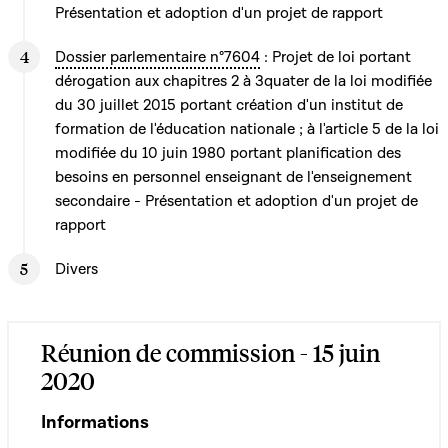
Présentation et adoption d'un projet de rapport
Dossier parlementaire n°7604
: Projet de loi portant
dérogation aux chapitres 2 à 3quater de la loi modifiée
du 30 juillet 2015 portant création d'un institut de
formation de l'éducation nationale ; à l'article 5 de la loi
modifiée du 10 juin 1980 portant planification des
besoins en personnel enseignant de l'enseignement
secondaire - Présentation et adoption d'un projet de
rapport
Divers
Réunion de commission - 15 juin
2020
Informations