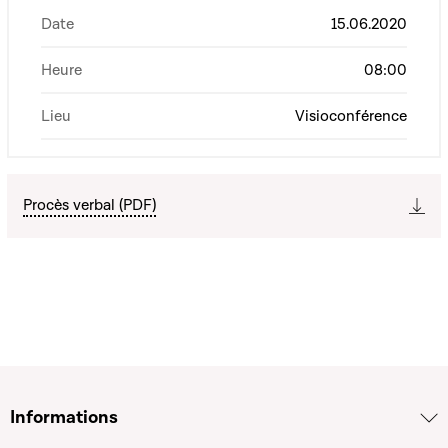
Date
15.06.2020
Heure
08:00
Lieu
Visioconférence
Procès verbal (PDF)
Informations